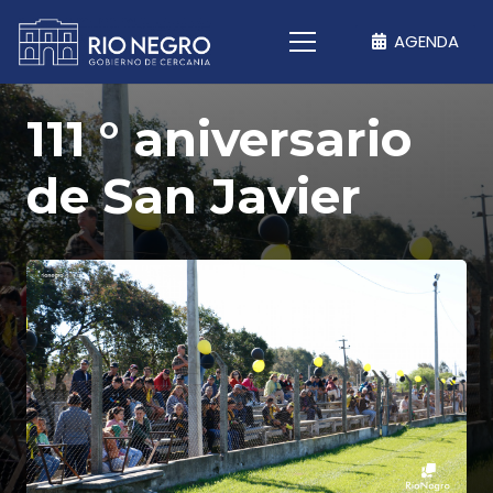
AGENDA
111 ° aniversario
de San Javier