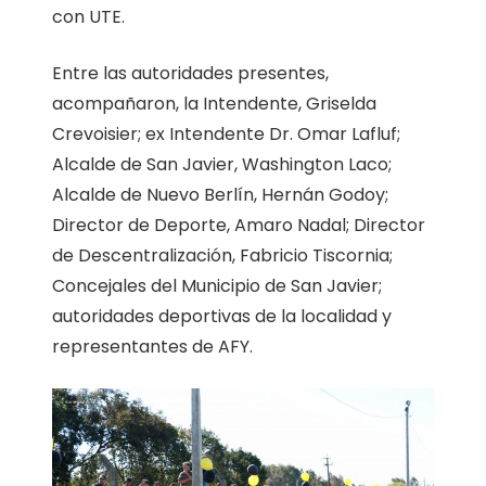
con UTE.
Entre las autoridades presentes,
acompañaron, la Intendente, Griselda
Crevoisier; ex Intendente Dr. Omar Lafluf;
Alcalde de San Javier, Washington Laco;
Alcalde de Nuevo Berlín, Hernán Godoy;
Director de Deporte, Amaro Nadal; Director
de Descentralización, Fabricio Tiscornia;
Concejales del Municipio de San Javier;
autoridades deportivas de la localidad y
representantes de AFY.