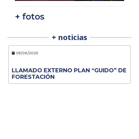
+ fotos
+ noticias
08/06/2026
LLAMADO EXTERNO PLAN “GUIDO” DE
FORESTACIÓN