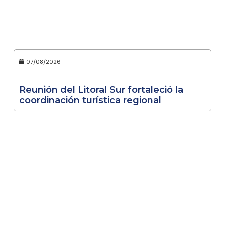
07/08/2026
Reunión del Litoral Sur fortaleció la
coordinación turística regional