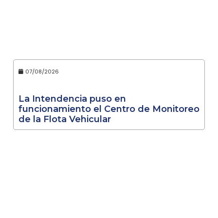
07/08/2026
La Intendencia puso en
funcionamiento el Centro de Monitoreo
de la Flota Vehicular