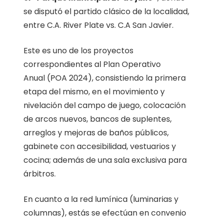
se disputó el partido clásico de la localidad,
entre C.A. River Plate vs. C.A San Javier.
Este es uno de los proyectos
correspondientes al Plan Operativo
Anual (POA 2024), consistiendo la primera
etapa del mismo, en el movimiento y
nivelación del campo de juego, colocación
de arcos nuevos, bancos de suplentes,
arreglos y mejoras de baños públicos,
gabinete con accesibilidad, vestuarios y
cocina; además de una sala exclusiva para
árbitros.
En cuanto a la red lumínica (luminarias y
columnas), estás se efectúan en convenio