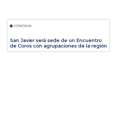
07/08/2026
San Javier será sede de un Encuentro
de Coros con agrupaciones de la región