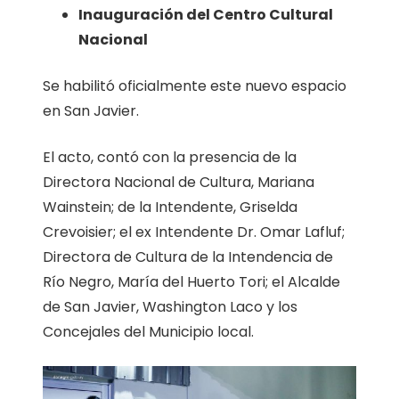
Inauguración del Centro Cultural
Nacional
Se habilitó oficialmente este nuevo espacio
en San Javier.
El acto, contó con la presencia de la
Directora Nacional de Cultura, Mariana
Wainstein; de la Intendente, Griselda
Crevoisier; el ex Intendente Dr. Omar Lafluf;
Directora de Cultura de la Intendencia de
Río Negro, María del Huerto Tori; el Alcalde
de San Javier, Washington Laco y los
Concejales del Municipio local.