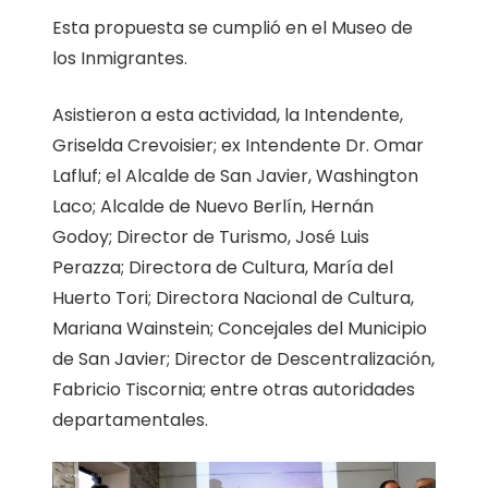
Esta propuesta se cumplió en el Museo de
los Inmigrantes.
Asistieron a esta actividad, la Intendente,
Griselda Crevoisier; ex Intendente Dr. Omar
Lafluf; el Alcalde de San Javier, Washington
Laco; Alcalde de Nuevo Berlín, Hernán
Godoy; Director de Turismo, José Luis
Perazza; Directora de Cultura, María del
Huerto Tori; Directora Nacional de Cultura,
Mariana Wainstein; Concejales del Municipio
de San Javier; Director de Descentralización,
Fabricio Tiscornia; entre otras autoridades
departamentales.