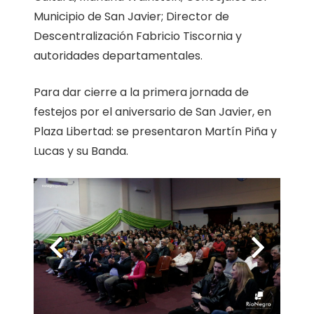
Municipio de San Javier; Director de
Descentralización Fabricio Tiscornia y
autoridades departamentales.
Para dar cierre a la primera jornada de
festejos por el aniversario de San Javier, en
Plaza Libertad: se presentaron Martín Piña y
Lucas y su Banda.