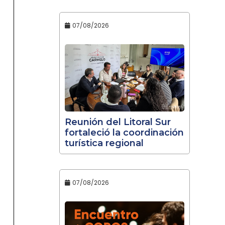
07/08/2026
Reunión del Litoral Sur
fortaleció la coordinación
turística regional
07/08/2026