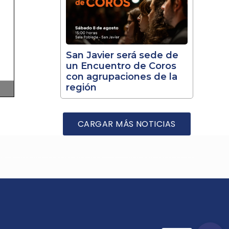
San Javier será sede de
un Encuentro de Coros
con agrupaciones de la
región
CARGAR MÁS NOTICIAS