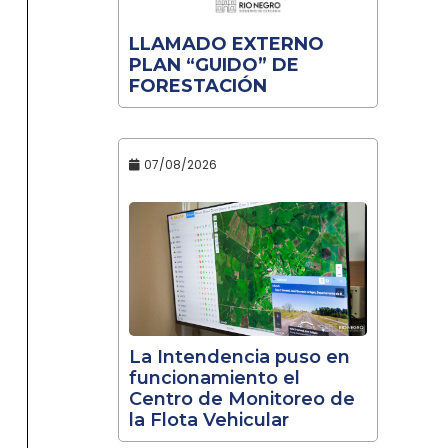
LLAMADO EXTERNO
PLAN “GUIDO” DE
FORESTACIÓN
07/08/2026
La Intendencia puso en
funcionamiento el
Centro de Monitoreo de
la Flota Vehicular