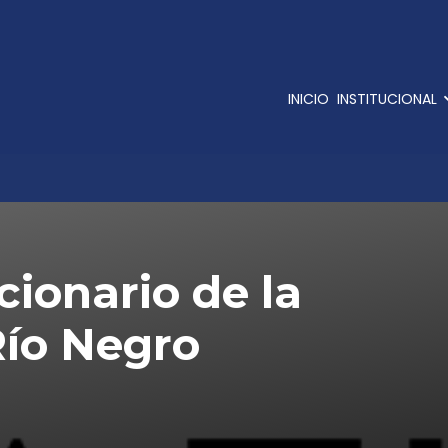
INICIO
INSTITUCIONAL
cionario de la
Río Negro