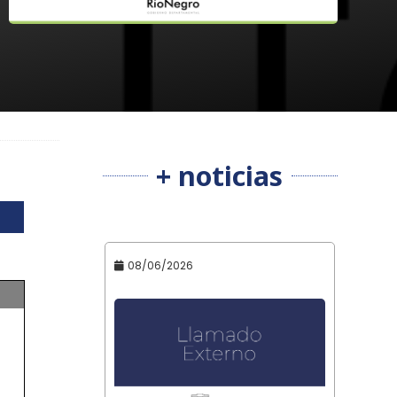
+ noticias
08/06/2026