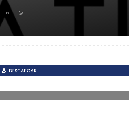
DESCARGAR