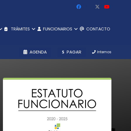
TRÁMITES
FUNCIONARIOS
CONTACTO
AGENDA
PAGAR
Internos