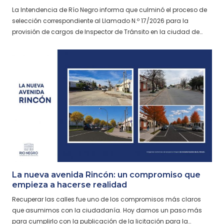
La Intendencia de Río Negro informa que culminó el proceso de
selección correspondiente al Llamado N.º 17/2026 para la
provisión de cargos de Inspector de Tránsito en la ciudad de…
La nueva avenida Rincón: un compromiso que
empieza a hacerse realidad
Recuperar las calles fue uno de los compromisos más claros
que asumimos con la ciudadanía. Hoy damos un paso más
para cumplirlo con la publicación de la licitación para la…