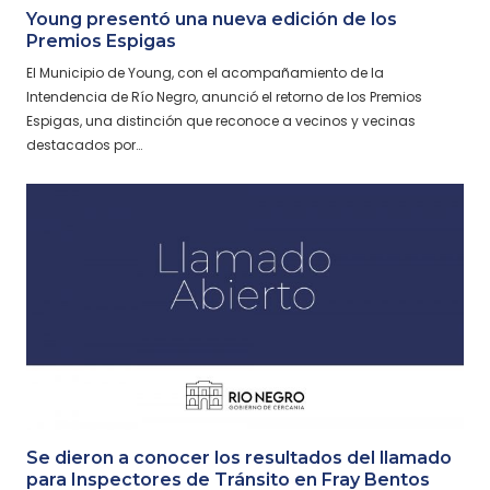
Young presentó una nueva edición de los
Premios Espigas
El Municipio de Young, con el acompañamiento de la
Intendencia de Río Negro, anunció el retorno de los Premios
Espigas, una distinción que reconoce a vecinos y vecinas
destacados por…
Se dieron a conocer los resultados del llamado
para Inspectores de Tránsito en Fray Bentos