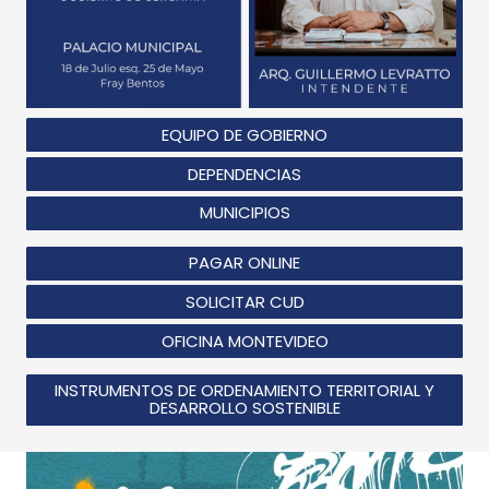
EQUIPO DE GOBIERNO
DEPENDENCIAS
MUNICIPIOS
PAGAR ONLINE
SOLICITAR CUD
OFICINA MONTEVIDEO
INSTRUMENTOS DE ORDENAMIENTO TERRITORIAL Y
DESARROLLO SOSTENIBLE