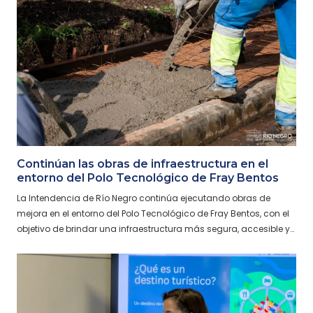
Continúan las obras de infraestructura en el
entorno del Polo Tecnológico de Fray Bentos
La Intendencia de Río Negro continúa ejecutando obras de
mejora en el entorno del Polo Tecnológico de Fray Bentos, con el
objetivo de brindar una infraestructura más segura, accesible y…