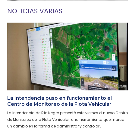
NOTICIAS VARIAS
La Intendencia puso en funcionamiento el
Centro de Monitoreo de la Flota Vehicular
La Intendencia de Río Negro presentó este viernes el nuevo Centro
de Monitoreo de la Flota Vehicular, una herramienta que marca
un cambio en la forma de administrar y controlar…