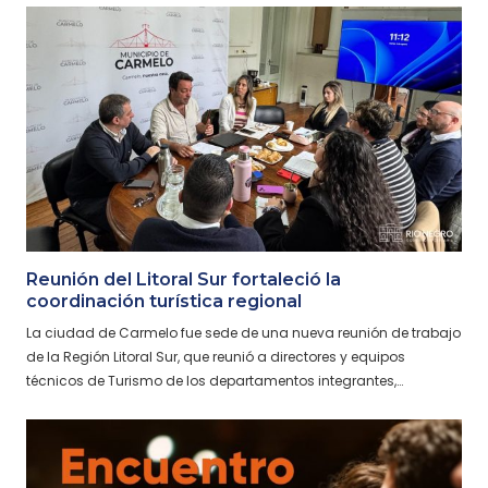
Reunión del Litoral Sur fortaleció la
coordinación turística regional
La ciudad de Carmelo fue sede de una nueva reunión de trabajo
de la Región Litoral Sur, que reunió a directores y equipos
técnicos de Turismo de los departamentos integrantes,…