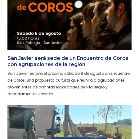
San Javier será sede de un Encuentro de Coros
con agrupaciones de la región
San Javier recibirá el próximo sábado 8 de agosto un Encuentro
de Coros, una propuesta cultural que reunirá a agrupaciones
provenientes de distintas localidades de Río Negro y
departamentos vecinos.…