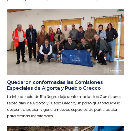
Quedaron conformadas las Comisiones
Especiales de Algorta y Pueblo Grecco
La Intendencia de Río Negro dejó conformadas las Comisiones
Especiales de Algorta y Pueblo Grecco, un paso que fortalece la
descentralización y genera nuevos espacios de participación
para ambas localidades.…