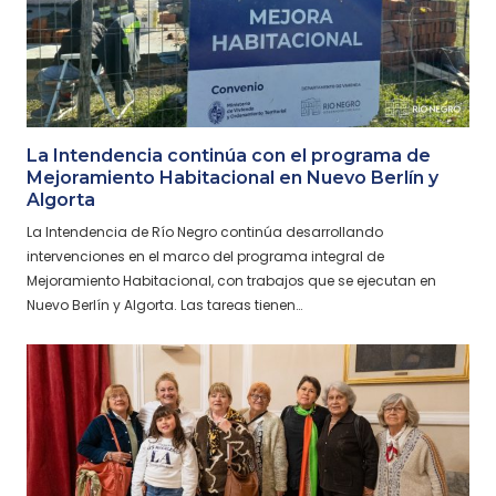
La Intendencia continúa con el programa de
Mejoramiento Habitacional en Nuevo Berlín y
Algorta
La Intendencia de Río Negro continúa desarrollando
intervenciones en el marco del programa integral de
Mejoramiento Habitacional, con trabajos que se ejecutan en
Nuevo Berlín y Algorta. Las tareas tienen…