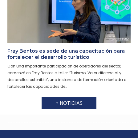
Fray Bentos es sede de una capacitación para
fortalecer el desarrollo turístico
Con una importante participación de operadores del sector,
comenzó en Fray Bentos el taller “Turismo: Valor diferencial y
desarrollo sostenible”, una instancia de formación orientada a
fortalecer las capacidades de…
+ NOTICIAS