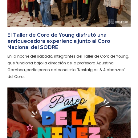
El Taller de Coro de Young disfrutó una
enriquecedora experiencia junto al Coro
Nacional del SODRE
En la noche del sábado, integrantes del Taller de Coro de Young,
que funciona bajo la dirección de la profesora Agustina
Gamboa, participaron del concierto “Nostalgias & Alabanzas”
del Coro…