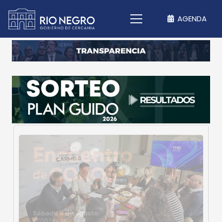
AGENDA