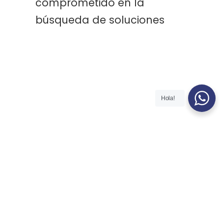
comprometido en la
búsqueda de soluciones
Hola!