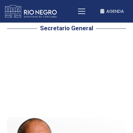
AGENDA
Secretario General