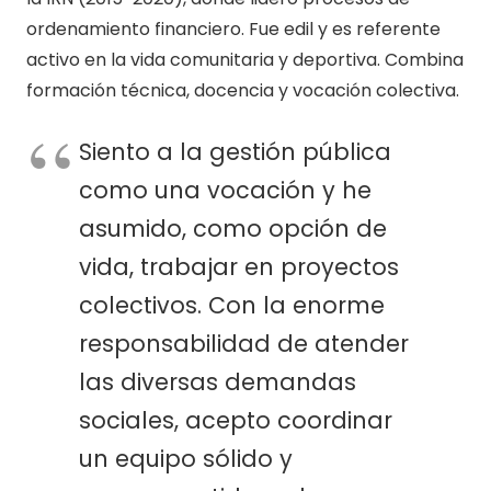
ordenamiento financiero. Fue edil y es referente
activo en la vida comunitaria y deportiva. Combina
formación técnica, docencia y vocación colectiva.
Siento a la gestión pública
como una vocación y he
asumido, como opción de
vida, trabajar en proyectos
colectivos. Con la enorme
responsabilidad de atender
las diversas demandas
sociales, acepto coordinar
un equipo sólido y