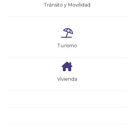
Tránsito y Movilidad
Turismo
Vivienda