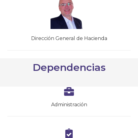
Dirección General de Hacienda
Dependencias
Administración