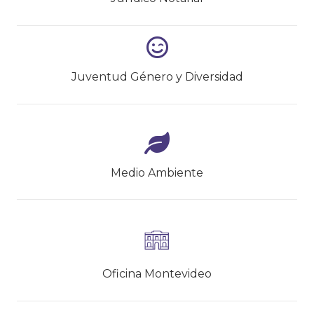
Juventud Género y Diversidad
Medio Ambiente
Oficina Montevideo