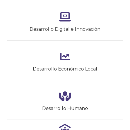
Desarrollo Digital e Innovación
Desarrollo Económico Local
Desarrollo Humano