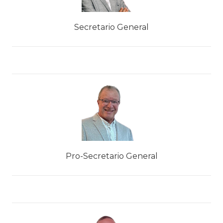
Secretario General
Pro-Secretario General