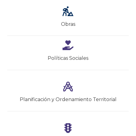
Obras
Políticas Sociales
Planificación y Ordenamiento Territorial