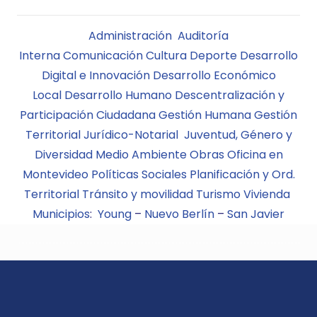
Administración
Auditoría
Interna
Comunicación
Cultura
Deporte
Desarrollo
Digital e Innovación
Desarrollo Económico
Local
Desarrollo Humano
Descentralización y
Participación Ciudadana
Gestión Humana
Gestión
Territorial
Jurídico-Notarial
Juventud, Género y
Diversidad
Medio Ambiente
Obras
Oficina en
Montevideo
Políticas Sociales
Planificación y Ord.
Territorial
Tránsito y movilidad
Turismo
Vivienda
Municipios
:
Young
–
Nuevo Berlín
–
San Javier