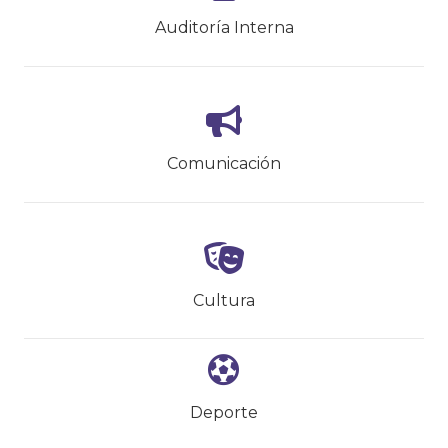
Auditoría Interna
Comunicación
Cultura
Deporte