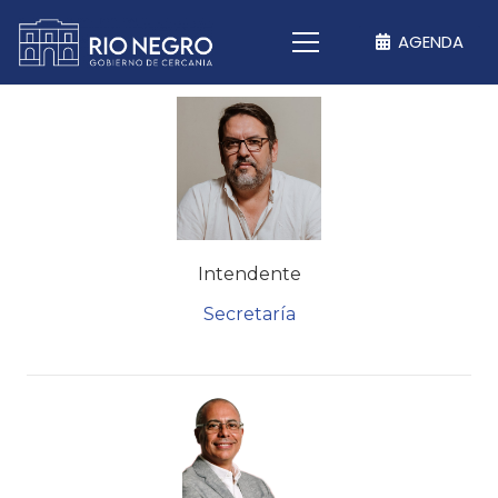
AGENDA
Intendente
Secretaría