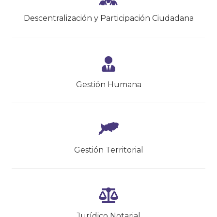
Descentralización y Participación Ciudadana
Gestión Humana
Gestión Territorial
Jurídico Notarial