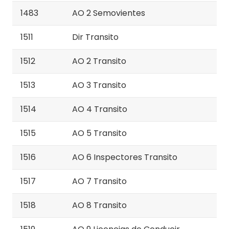
1483
AO 2 Semovientes
1511
Dir Transito
1512
AO 2 Transito
1513
AO 3 Transito
1514
AO 4 Transito
1515
AO 5 Transito
1516
AO 6 Inspectores Transito
1517
AO 7 Transito
1518
AO 8 Transito