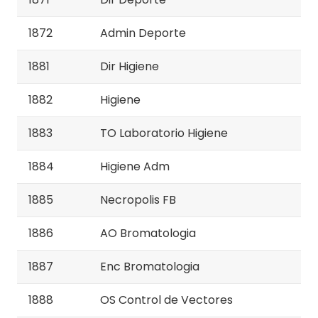
1872
Admin Deporte
1881
Dir Higiene
1882
Higiene
1883
TO Laboratorio Higiene
1884
Higiene Adm
1885
Necropolis FB
1886
AO Bromatologia
1887
Enc Bromatologia
1888
OS Control de Vectores