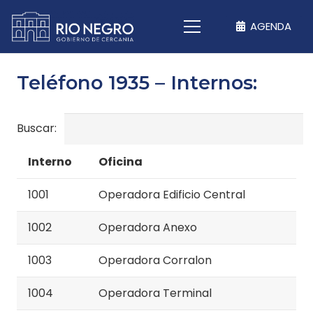
AGENDA
Teléfono 1935 – Internos:
Buscar:
Interno
Oficina
1001
Operadora Edificio Central
1002
Operadora Anexo
1003
Operadora Corralon
1004
Operadora Terminal