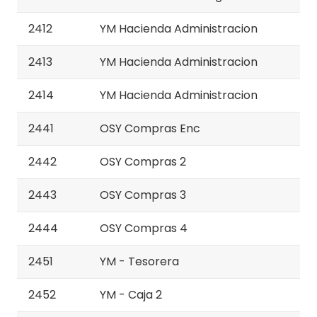
2412
YM Hacienda Administracion
2413
YM Hacienda Administracion
2414
YM Hacienda Administracion
2441
OSY Compras Enc
2442
OSY Compras 2
2443
OSY Compras 3
2444
OSY Compras 4
2451
YM - Tesorera
2452
YM - Caja 2