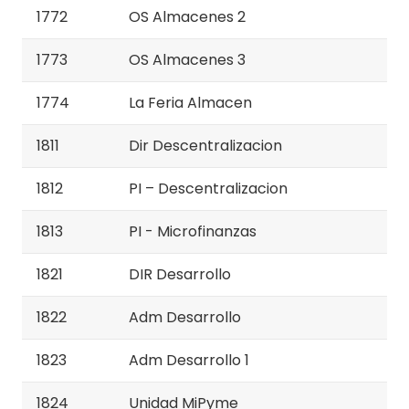
1772
OS Almacenes 2
1773
OS Almacenes 3
1774
La Feria Almacen
1811
Dir Descentralizacion
1812
PI – Descentralizacion
1813
PI - Microfinanzas
1821
DIR Desarrollo
1822
Adm Desarrollo
1823
Adm Desarrollo 1
1824
Unidad MiPyme