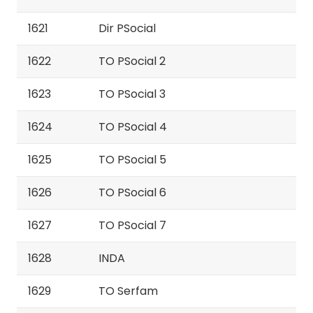
1621
Dir PSocial
1622
TO PSocial 2
1623
TO PSocial 3
1624
TO PSocial 4
1625
TO PSocial 5
1626
TO PSocial 6
1627
TO PSocial 7
1628
INDA
1629
TO Serfam