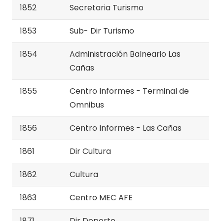
1852
Secretaria Turismo
1853
Sub- Dir Turismo
1854
Administración Balneario Las
Cañas
1855
Centro Informes - Terminal de
Omnibus
1856
Centro Informes - Las Cañas
1861
Dir Cultura
1862
Cultura
1863
Centro MEC AFE
1871
Dir Deporte