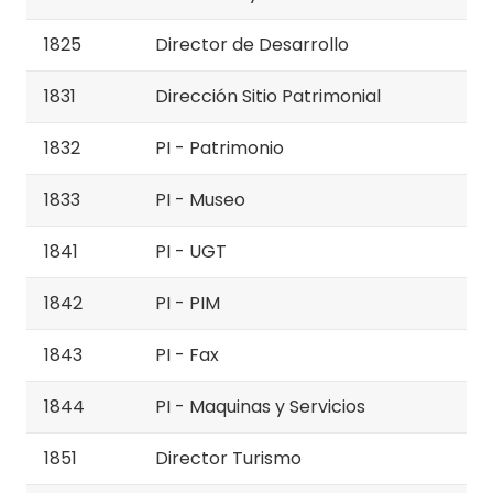
1825
Director de Desarrollo
1831
Dirección Sitio Patrimonial
1832
PI - Patrimonio
1833
PI - Museo
1841
PI - UGT
1842
PI - PIM
1843
PI - Fax
1844
PI - Maquinas y Servicios
1851
Director Turismo