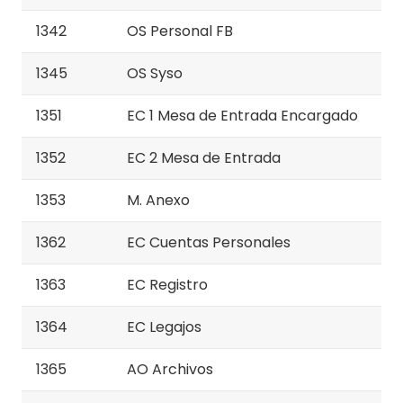
1342
OS Personal FB
1345
OS Syso
1351
EC 1 Mesa de Entrada Encargado
1352
EC 2 Mesa de Entrada
1353
M. Anexo
1362
EC Cuentas Personales
1363
EC Registro
1364
EC Legajos
1365
AO Archivos