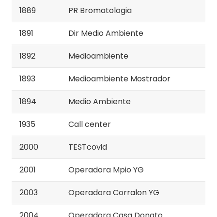
1889
PR Bromatologia
1891
Dir Medio Ambiente
1892
Medioambiente
1893
Medioambiente Mostrador
1894
Medio Ambiente
1935
Call center
2000
TESTcovid
2001
Operadora Mpio YG
2003
Operadora Corralon YG
2004
Operadora Casa Donato