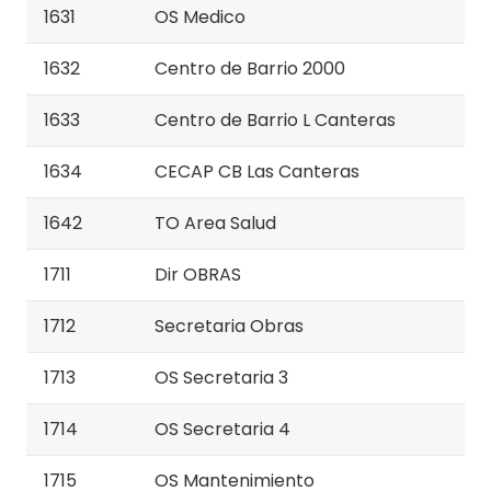
1631
OS Medico
1632
Centro de Barrio 2000
1633
Centro de Barrio L Canteras
1634
CECAP CB Las Canteras
1642
TO Area Salud
1711
Dir OBRAS
1712
Secretaria Obras
1713
OS Secretaria 3
1714
OS Secretaria 4
1715
OS Mantenimiento