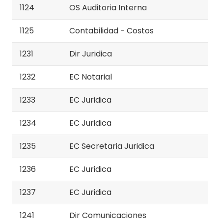
1124
OS Auditoria Interna
1125
Contabilidad - Costos
1231
Dir Juridica
1232
EC Notarial
1233
EC Juridica
1234
EC Juridica
1235
EC Secretaria Juridica
1236
EC Juridica
1237
EC Juridica
1241
Dir Comunicaciones