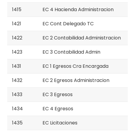
1415
EC 4 Hacienda Administracion
1421
EC Cont Delegado TC
1422
EC 2 Contabilidad Administracion
1423
EC 3 Contabilidad Admin
1431
EC 1 Egresos Cra Encargada
1432
EC 2 Egresos Administracion
1433
EC 3 Egresos
1434
EC 4 Egresos
1435
EC Licitaciones