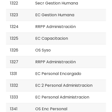
1322
Secr Gestion Humana
1323
EC Gestion Humana
1324
RRPP Administración
1325
EC Capacitacion
1326
OS Syso
1327
RRPP Administración
1331
EC Personal Encargado
1332
EC 2 Personal Administracion
1333
EC Personal Administracion
1341
OS Enc Personal