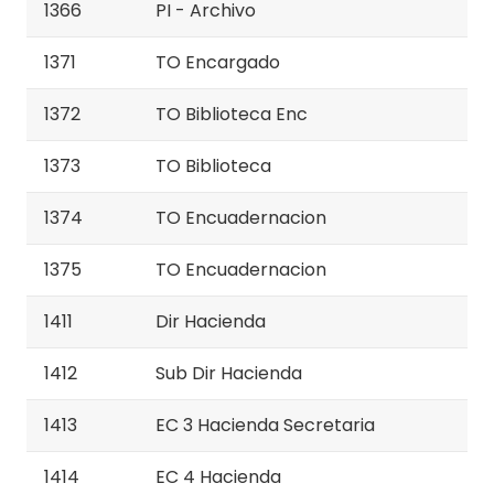
1366
PI - Archivo
1371
TO Encargado
1372
TO Biblioteca Enc
1373
TO Biblioteca
1374
TO Encuadernacion
1375
TO Encuadernacion
1411
Dir Hacienda
1412
Sub Dir Hacienda
1413
EC 3 Hacienda Secretaria
1414
EC 4 Hacienda