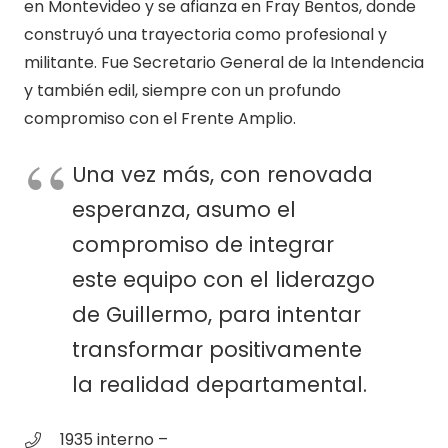
en Montevideo y se afianza en Fray Bentos, donde
construyó una trayectoria como profesional y
militante. Fue Secretario General de la Intendencia
y también edil, siempre con un profundo
compromiso con el Frente Amplio.
Una vez más, con renovada
esperanza, asumo el
compromiso de integrar
este equipo con el liderazgo
de Guillermo, para intentar
transformar positivamente
la realidad departamental.
1935 interno –