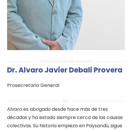
Información de interés:
Dr. Alvaro Javier Debali Provera
Prosecretario General
Bio
Alvaro es abogado desde hace más de tres
décadas y ha estado siempre cerca de las causas
colectivas. Su historia empieza en Paysandú, sigue