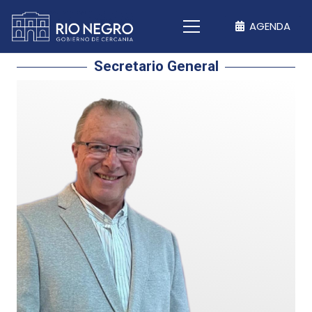
AGENDA
Secretario General