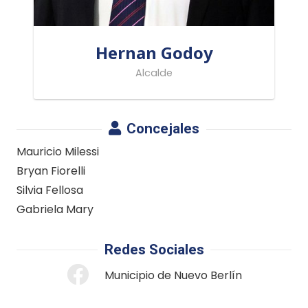
Hernan Godoy
Alcalde
Concejales
Mauricio Milessi
Bryan Fiorelli
Silvia Fellosa
Gabriela Mary
Redes Sociales
Municipio de Nuevo Berlín