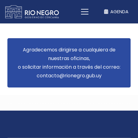
AGENDA
Agradecemos dirigirse a cualquiera de
nuestras oficinas,
o solicitar información a través del correo:
contacto@rionegro.gub.uy