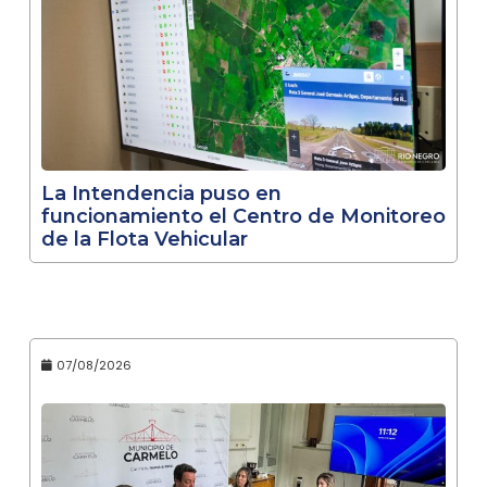
La Intendencia puso en
funcionamiento el Centro de Monitoreo
de la Flota Vehicular
07/08/2026