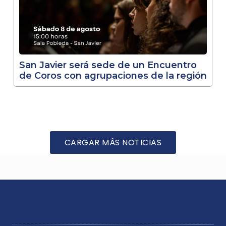
San Javier será sede de un Encuentro
de Coros con agrupaciones de la región
CARGAR MÁS NOTICIAS