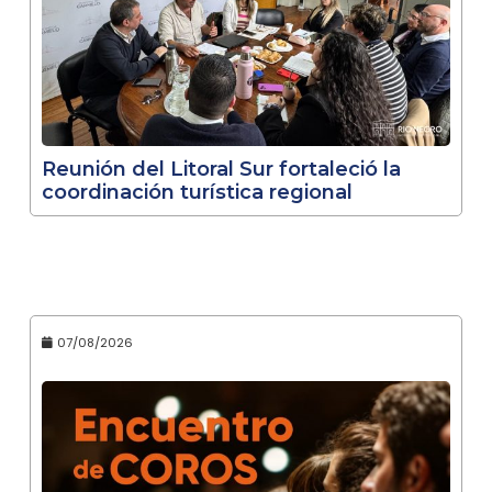
Reunión del Litoral Sur fortaleció la
coordinación turística regional
07/08/2026