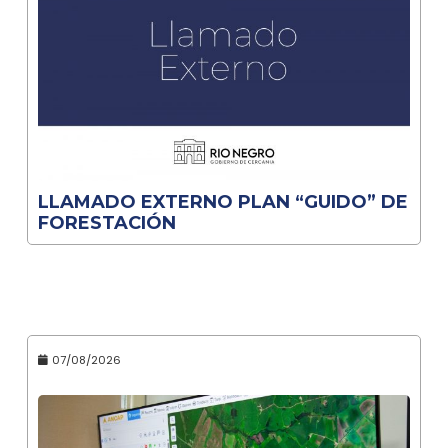
LLAMADO EXTERNO PLAN “GUIDO” DE
FORESTACIÓN
07/08/2026