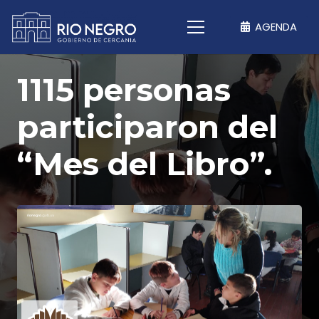
AGENDA
1115 personas
participaron del
“Mes del Libro”.