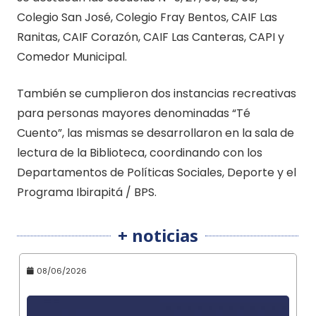
Colegio San José, Colegio Fray Bentos, CAIF Las
Ranitas, CAIF Corazón, CAIF Las Canteras, CAPI y
Comedor Municipal.
También se cumplieron dos instancias recreativas
para personas mayores denominadas “Té
Cuento”, las mismas se desarrollaron en la sala de
lectura de la Biblioteca, coordinando con los
Departamentos de Políticas Sociales, Deporte y el
Programa Ibirapitá / BPS.
+ noticias
08/06/2026