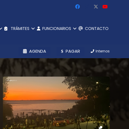
TRÁMITES
FUNCIONARIOS
CONTACTO
AGENDA
PAGAR
Internos