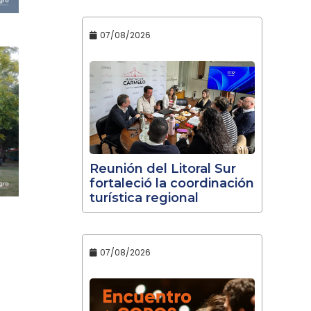
07/08/2026
Reunión del Litoral Sur
fortaleció la coordinación
turística regional
07/08/2026