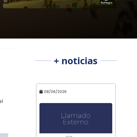
+ noticias
08/06/2026
el