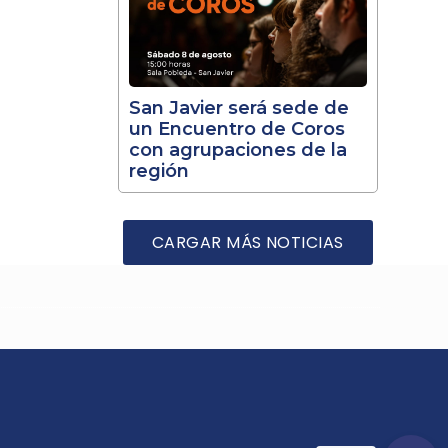
San Javier será sede de
un Encuentro de Coros
con agrupaciones de la
región
CARGAR MÁS NOTICIAS