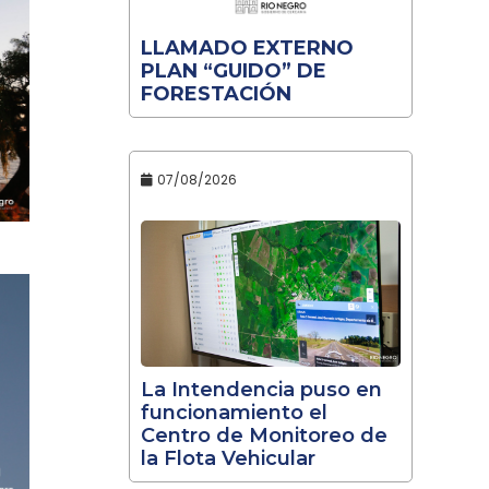
LLAMADO EXTERNO
PLAN “GUIDO” DE
FORESTACIÓN
07/08/2026
La Intendencia puso en
funcionamiento el
Centro de Monitoreo de
la Flota Vehicular