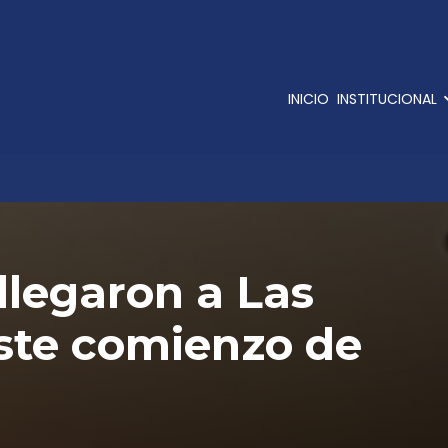
INICIO
INSTITUCIONAL
llegaron a Las
ste comienzo de