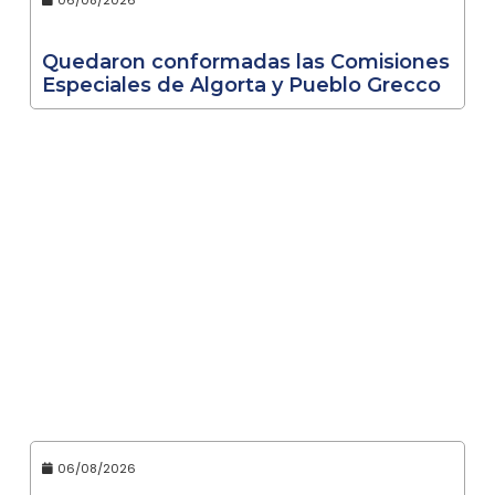
06/08/2026
Quedaron conformadas las Comisiones
Especiales de Algorta y Pueblo Grecco
06/08/2026