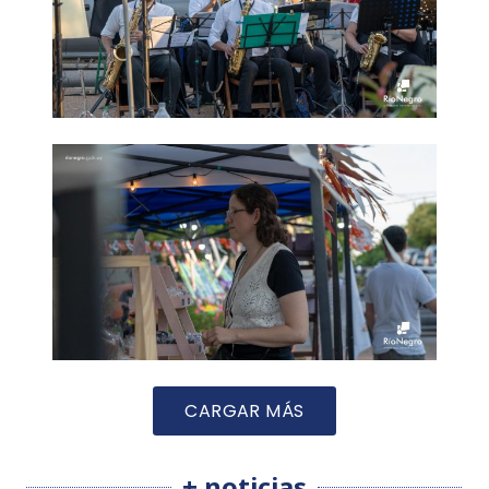
CARGAR MÁS
+ noticias