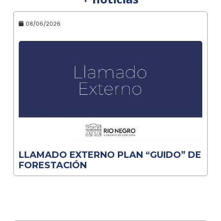
08/06/2026
LLAMADO EXTERNO PLAN “GUIDO” DE
FORESTACIÓN