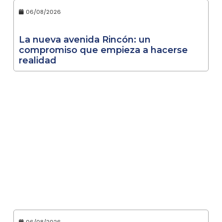
06/08/2026
La nueva avenida Rincón: un
compromiso que empieza a hacerse
realidad