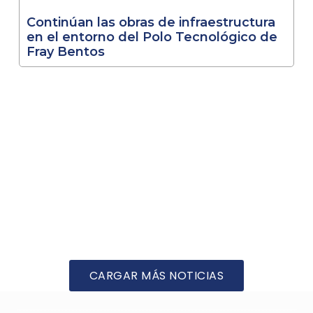
Continúan las obras de infraestructura
en el entorno del Polo Tecnológico de
Fray Bentos
CARGAR MÁS NOTICIAS