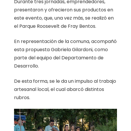
Durante tres jornadas, emprendedores,
presentaron y ofrecieron sus productos en
este evento, que, una vez más, se realizó en
el Parque Roosevelt de Fray Bentos.
En representación de la comuna, acompañó
esta propuesta Gabriela Gilardoni, como
parte del equipo del Departamento de
Desarrollo.
De esta forma, se le da un impulso al trabajo
artesanal local, el cual abarcó distintos
rubros.