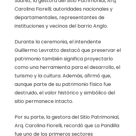
Suárez; la gestora del Sitio Patrimonial, Arq.
Carolina Fiorelli; autoridades nacionales y
departamentales, representantes de
instituciones y vecinos del barrio Anglo.
Durante la ceremonia, el intendente
Guillermo Levratto destacó que preservar el
patrimonio también significa proyectarlo
como una herramienta para el desarrollo, el
turismo y la cultura. Además, afirmó que,
aunque parte de su patrimonio físico fue
destruido, el valor histórico y simbólico del
sitio permanece intacto.
Por su parte, la gestora del Sitio Patrimonial,
Arq. Carolina Fiorelli, recordó que La Pandilla
fue uno de los primeros sectores