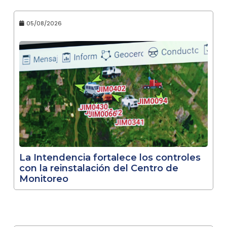
05/08/2026
La Intendencia fortalece los controles
con la reinstalación del Centro de
Monitoreo