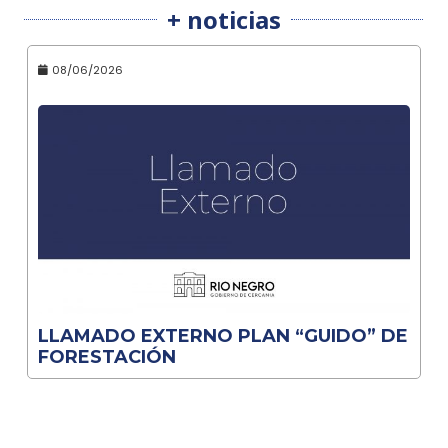
+ noticias
08/06/2026
LLAMADO EXTERNO PLAN “GUIDO” DE
FORESTACIÓN