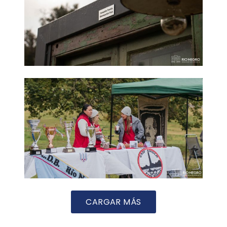
CARGAR MÁS