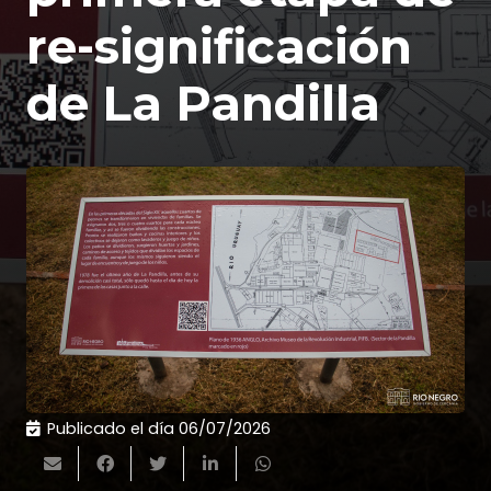
re-significación
de La Pandilla
Publicado el día
06/07/2026