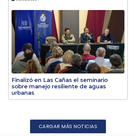
Finalizó en Las Cañas el seminario
sobre manejo resiliente de aguas
urbanas
CARGAR MÁS NOTICIAS