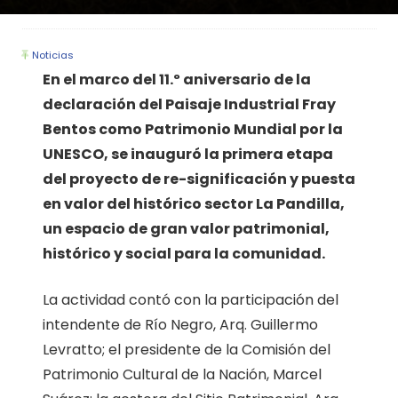
Noticias
En el marco del 11.º aniversario de la
declaración del Paisaje Industrial Fray
Bentos como Patrimonio Mundial por la
UNESCO, se inauguró la primera etapa
del proyecto de re-significación y puesta
en valor del histórico sector La Pandilla,
un espacio de gran valor patrimonial,
histórico y social para la comunidad.
La actividad contó con la participación del
intendente de Río Negro, Arq. Guillermo
Levratto; el presidente de la Comisión del
Patrimonio Cultural de la Nación, Marcel