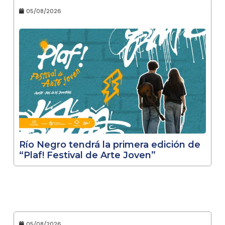
05/08/2026
Río Negro tendrá la primera edición de
“Plaf! Festival de Arte Joven”
05/08/2026