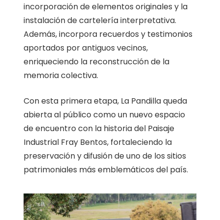
incorporación de elementos originales y la
instalación de cartelería interpretativa.
Además, incorpora recuerdos y testimonios
aportados por antiguos vecinos,
enriqueciendo la reconstrucción de la
memoria colectiva.
Con esta primera etapa, La Pandilla queda
abierta al público como un nuevo espacio
de encuentro con la historia del Paisaje
Industrial Fray Bentos, fortaleciendo la
preservación y difusión de uno de los sitios
patrimoniales más emblemáticos del país.