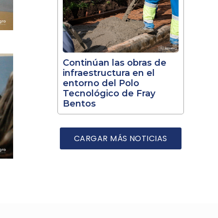
Continúan las obras de
infraestructura en el
entorno del Polo
Tecnológico de Fray
Bentos
CARGAR MÁS NOTICIAS