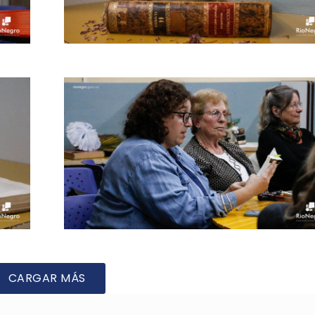
CARGAR MÁS