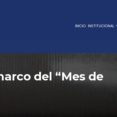
INICIO
INSTITUCIONAL
marco del “Mes de