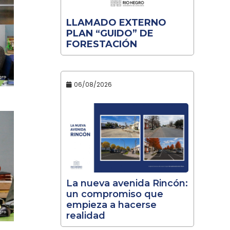
LLAMADO EXTERNO
PLAN “GUIDO” DE
FORESTACIÓN
06/08/2026
La nueva avenida Rincón:
un compromiso que
empieza a hacerse
realidad