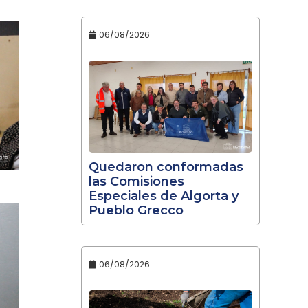
06/08/2026
Quedaron conformadas
las Comisiones
Especiales de Algorta y
Pueblo Grecco
06/08/2026