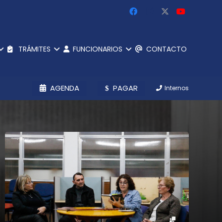
TRÁMITES
FUNCIONARIOS
CONTACTO
AGENDA
PAGAR
Internos