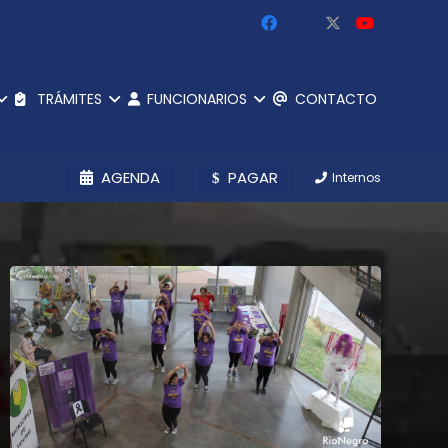
TRÁMITES
FUNCIONARIOS
CONTACTO
AGENDA
PAGAR
Internos