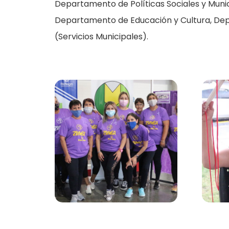
Departamento de Políticas Sociales y Munic
Departamento de Educación y Cultura, Dep
(Servicios Municipales).