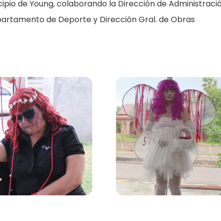
ipio de Young, colaborando la Dirección de Administració
artamento de Deporte y Dirección Gral. de Obras