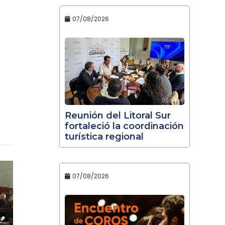
07/08/2026
Reunión del Litoral Sur
fortaleció la coordinación
turística regional
07/08/2026