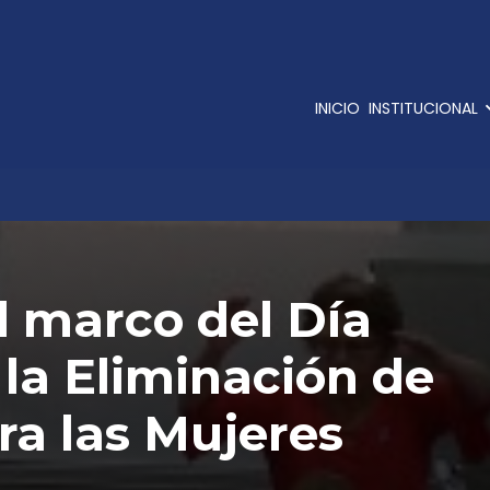
INICIO
INSTITUCIONAL
l marco del Día
 la Eliminación de
tra las Mujeres