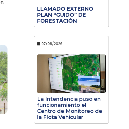
n,
LLAMADO EXTERNO
PLAN “GUIDO” DE
FORESTACIÓN
07/08/2026
La Intendencia puso en
funcionamiento el
Centro de Monitoreo de
la Flota Vehicular