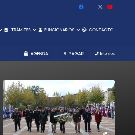
TRÁMITES
FUNCIONARIOS
CONTACTO
AGENDA
PAGAR
Internos