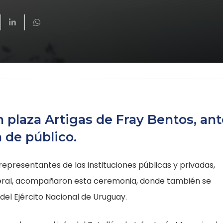
n plaza Artigas de Fray Bentos, ant
 de público.
epresentantes de las instituciones públicas y privadas,
eneral, acompañaron esta ceremonia, donde también se
el Ejército Nacional de Uruguay.