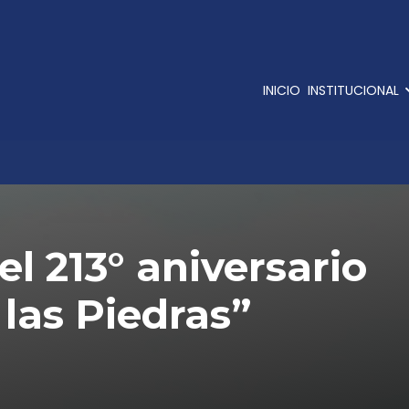
INICIO
INSTITUCIONAL
el 213° aniversario
 las Piedras”