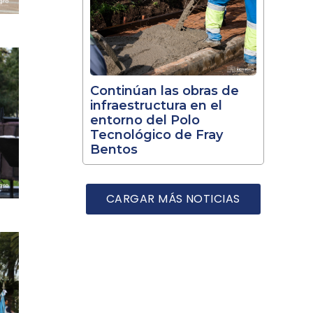
Continúan las obras de
infraestructura en el
entorno del Polo
Tecnológico de Fray
Bentos
CARGAR MÁS NOTICIAS