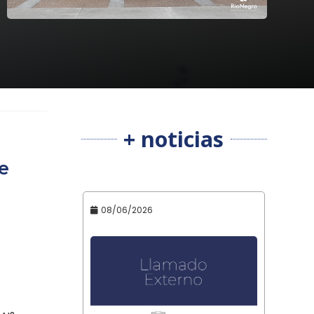
+ noticias
e
08/06/2026