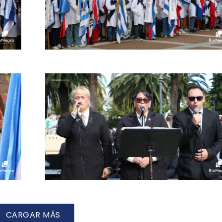
CARGAR MÁS