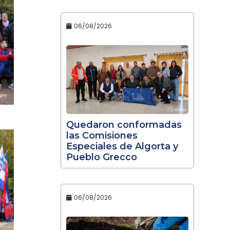
06/08/2026
Quedaron conformadas
las Comisiones
Especiales de Algorta y
Pueblo Grecco
06/08/2026