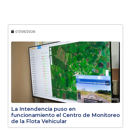
07/08/2026
La Intendencia puso en
funcionamiento el Centro de Monitoreo
de la Flota Vehicular