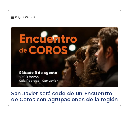
07/08/2026
San Javier será sede de un Encuentro
de Coros con agrupaciones de la región