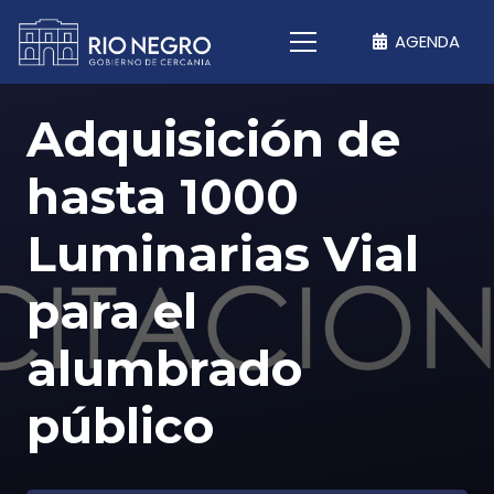
AGENDA
Adquisición de
hasta 1000
Luminarias Vial
para el
alumbrado
público