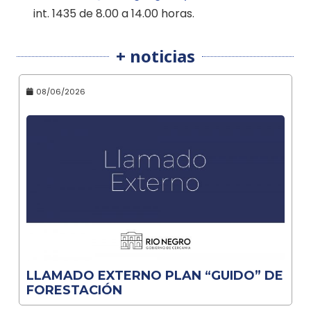
int. 1435 de 8.00 a 14.00 horas.
+ noticias
08/06/2026
LLAMADO EXTERNO PLAN “GUIDO” DE
FORESTACIÓN