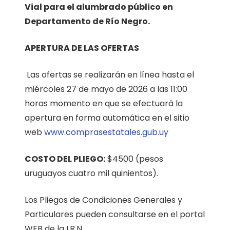
Vial para el alumbrado público en
Departamento de Río Negro.
APERTURA DE LAS OFERTAS
Las ofertas se realizarán en línea hasta el
miércoles 27 de mayo de 2026 a las 11:00
horas momento en que se efectuará la
apertura en forma automática en el sitio
web
www.comprasestatales.gub.uy
COSTO DEL PLIEGO:
$4500 (pesos
uruguayos cuatro mil quinientos).
Los Pliegos de Condiciones Generales y
Particulares pueden consultarse en el portal
WEB de la I.R.N.