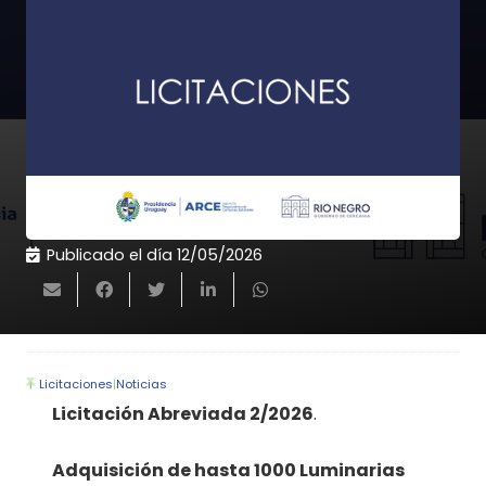
Publicado el día
12/05/2026
Licitaciones
|
Noticias
Licitación Abreviada 2/2026
.
Adquisición de hasta 1000 Luminarias