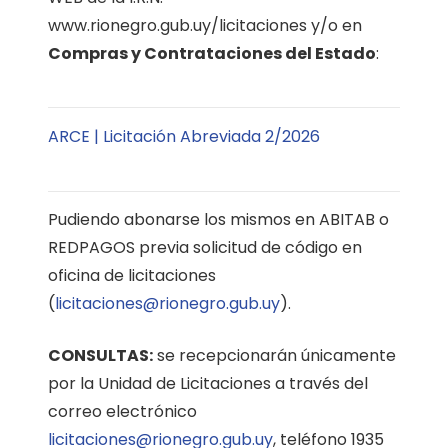
www.rionegro.gub.uy/licitaciones y/o en
Compras y Contrataciones del Estado
:
ARCE | Licitación Abreviada 2/2026
Pudiendo abonarse los mismos en ABITAB o
REDPAGOS previa solicitud de código en
oficina de licitaciones
(
licitaciones@rionegro.gub.uy
).
CONSULTAS:
se recepcionarán únicamente
por la Unidad de Licitaciones a través del
correo electrónico
licitaciones@rionegro.gub.uy
, teléfono 1935