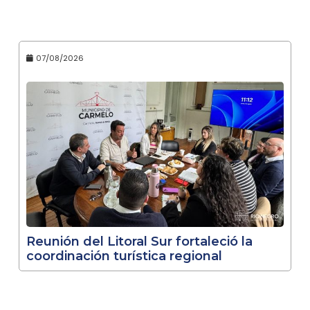
07/08/2026
Reunión del Litoral Sur fortaleció la
coordinación turística regional