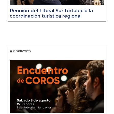
Reunión del Litoral Sur fortaleció la
coordinación turística regional
07/08/2026