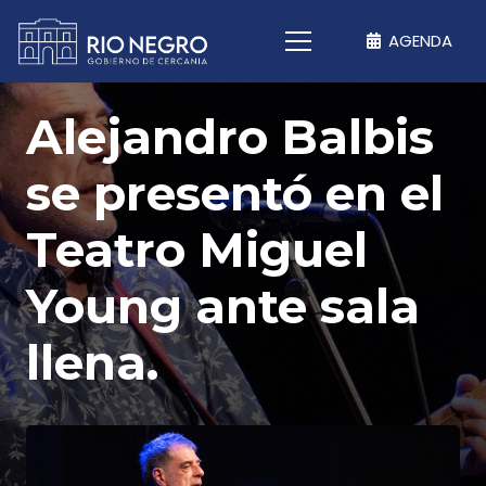
AGENDA
Alejandro Balbis
se presentó en el
Teatro Miguel
Young ante sala
llena.