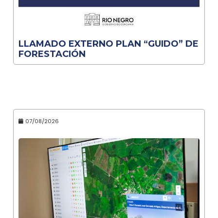
LLAMADO EXTERNO PLAN “GUIDO” DE
FORESTACIÓN
07/08/2026