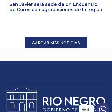
San Javier será sede de un Encuentro
de Coros con agrupaciones de la región
CARGAR MÁS NOTICIAS
Hola!