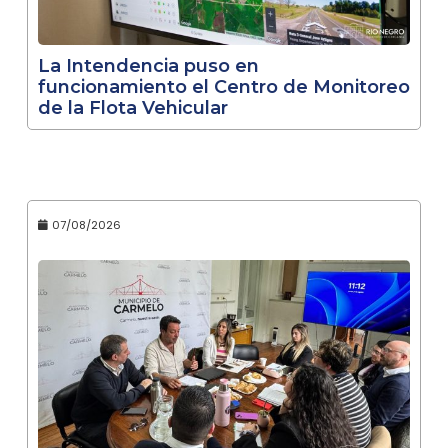
La Intendencia puso en
funcionamiento el Centro de Monitoreo
de la Flota Vehicular
07/08/2026