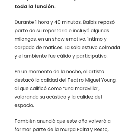
toda la función.
Durante 1 hora y 40 minutos, Balbis repasó
parte de su repertorio e incluyó algunas
milongas, en un show emotivo, íntimo y
cargado de matices. La sala estuvo colmada
y el ambiente fue cálido y participativo.
En un momento de la noche, el artista
destacó la calidad del Teatro Miguel Young,
al que calificó como “una maravilla”,
valorando su acústica y la calidez del
espacio.
También anunció que este año volverá a
formar parte de la murga Falta y Resto,