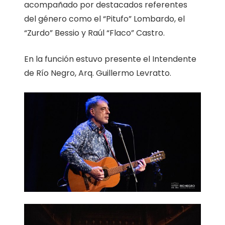
acompañado por destacados referentes
del género como el “Pitufo” Lombardo, el
“Zurdo” Bessio y Raúl “Flaco” Castro.
En la función estuvo presente el Intendente
de Río Negro, Arq. Guillermo Levratto.