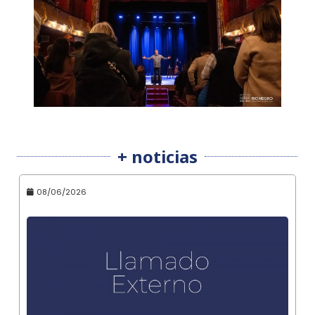
+ noticias
08/06/2026