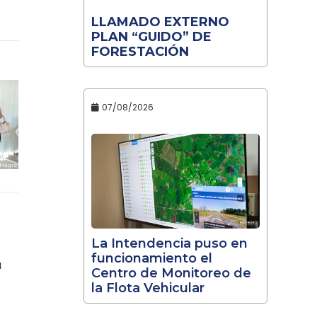
LLAMADO EXTERNO
PLAN “GUIDO” DE
FORESTACIÓN
07/08/2026
La Intendencia puso en
funcionamiento el
a
Centro de Monitoreo de
la Flota Vehicular