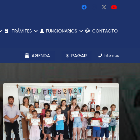
TRÁMITES
FUNCIONARIOS
CONTACTO
AGENDA
PAGAR
Internos