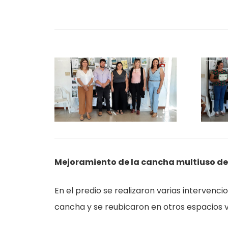
Mejoramiento de la cancha multiuso de 
En el predio se realizaron varias intervenc
cancha y se reubicaron en otros espacios 