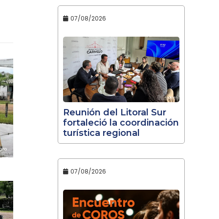
07/08/2026
Reunión del Litoral Sur
fortaleció la coordinación
turística regional
07/08/2026