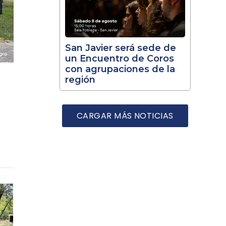
San Javier será sede de
un Encuentro de Coros
con agrupaciones de la
región
CARGAR MÁS NOTICIAS