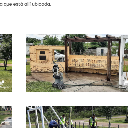
 que está allí ubicada.