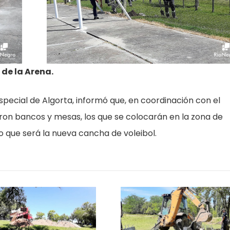
 de la Arena.
Especial de Algorta, informó que, en coordinación con el
aron bancos y mesas, los que se colocarán en la zona de
 que será la nueva cancha de voleibol.