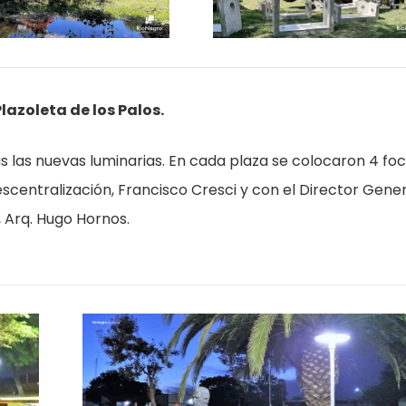
lazoleta de los Palos.
s las nuevas luminarias. En cada plaza se colocaron 4 foc
scentralización, Francisco Cresci y con el Director Gene
, Arq. Hugo Hornos.