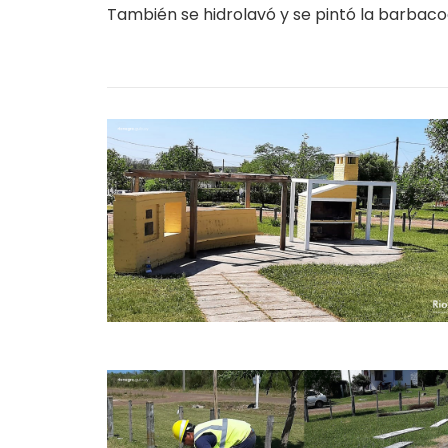
También se hidrolavó y se pintó la barbacoa