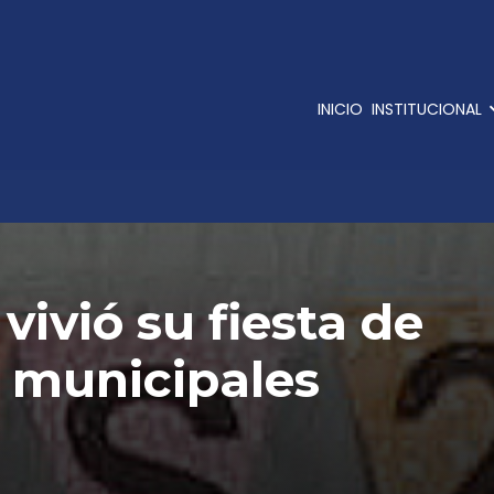
INICIO
INSTITUCIONAL
vivió su fiesta de
s municipales