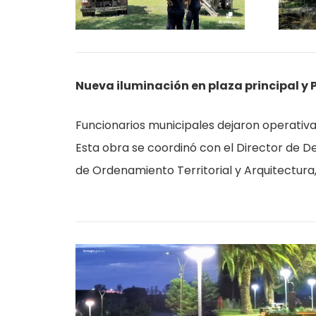
Nueva iluminación en plaza principal y P
Funcionarios municipales dejaron operativa
Esta obra se coordinó con el Director de De
de Ordenamiento Territorial y Arquitectura