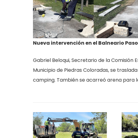
Nueva intervención en el Balneario Paso
Gabriel Beloqui, Secretario de la Comisión 
Municipio de Piedras Coloradas, se traslad
camping. También se acarreó arena para lo