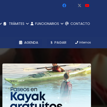
TRÁMITES
FUNCIONARIOS
CONTACTO
AGENDA
PAGAR
Internos