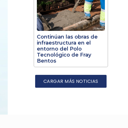
Continúan las obras de
infraestructura en el
entorno del Polo
Tecnológico de Fray
Bentos
CARGAR MÁS NOTICIAS