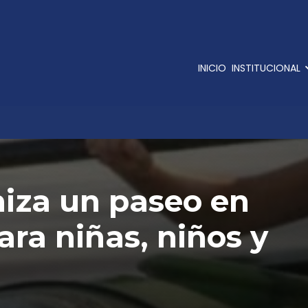
INICIO
INSTITUCIONAL
niza un paseo en
ara niñas, niños y