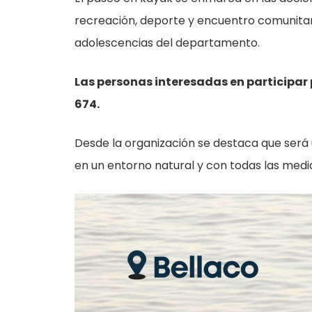
recreación, deporte y encuentro comunitari
adolescencias del departamento.
Las personas interesadas en participar
674.
Desde la organización se destaca que será 
en un entorno natural y con todas las med