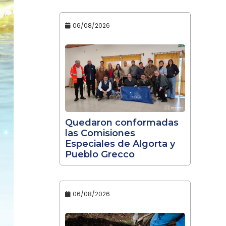
06/08/2026
Quedaron conformadas
las Comisiones
Especiales de Algorta y
Pueblo Grecco
06/08/2026