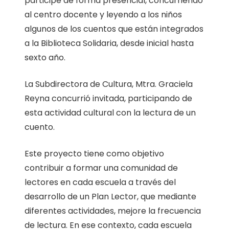
participe de forma presencial, concurriendo
al centro docente y leyendo a los niños
algunos de los cuentos que están integrados
a la Biblioteca Solidaria, desde inicial hasta
sexto año.
La Subdirectora de Cultura, Mtra. Graciela
Reyna concurrió invitada, participando de
esta actividad cultural con la lectura de un
cuento.
Este proyecto tiene como objetivo
contribuir a formar una comunidad de
lectores en cada escuela a través del
desarrollo de un Plan Lector, que mediante
diferentes actividades, mejore la frecuencia
de lectura. En ese contexto, cada escuela