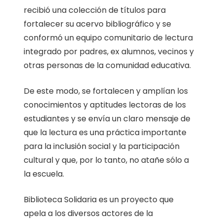
recibió una colección de títulos para
fortalecer su acervo bibliográfico y se
conformó un equipo comunitario de lectura
integrado por padres, ex alumnos, vecinos y
otras personas de la comunidad educativa.
De este modo, se fortalecen y amplían los
conocimientos y aptitudes lectoras de los
estudiantes y se envía un claro mensaje de
que la lectura es una práctica importante
para la inclusión social y la participación
cultural y que, por lo tanto, no atañe sólo a
la escuela.
Biblioteca Solidaria es un proyecto que
apela a los diversos actores de la