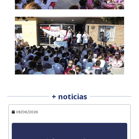
+ noticias
08/06/2026