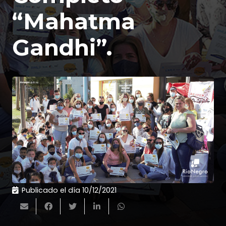
“Mahatma
Gandhi”.
Publicado el día
10/12/2021