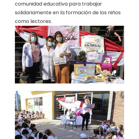
comunidad educativa para trabajar
solidariamente en la formación de los niños
como lectores.