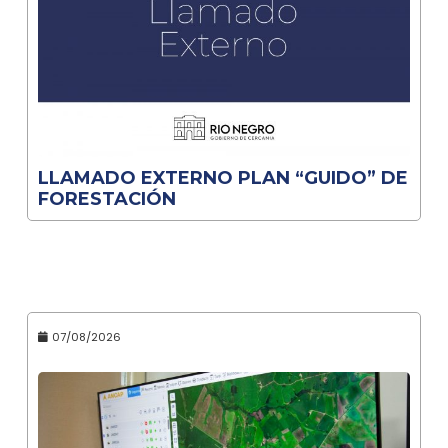
LLAMADO EXTERNO PLAN “GUIDO” DE
FORESTACIÓN
07/08/2026