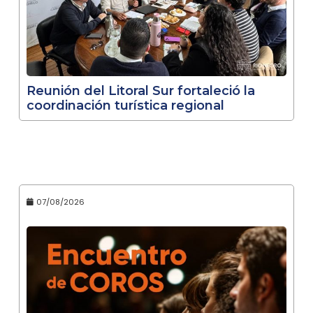
Reunión del Litoral Sur fortaleció la
coordinación turística regional
07/08/2026