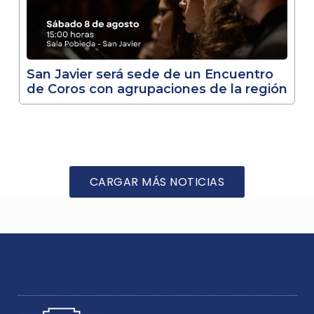
San Javier será sede de un Encuentro
de Coros con agrupaciones de la región
CARGAR MÁS NOTICIAS