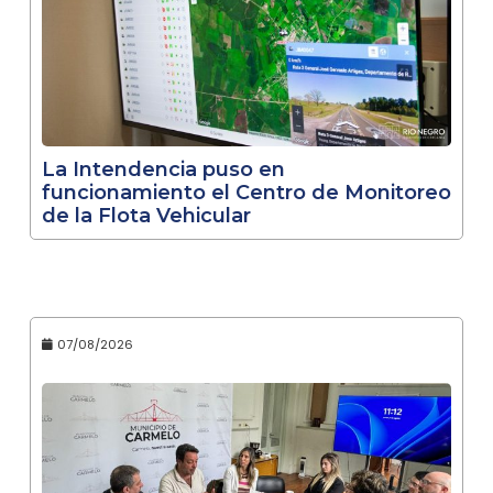
La Intendencia puso en
funcionamiento el Centro de Monitoreo
de la Flota Vehicular
07/08/2026