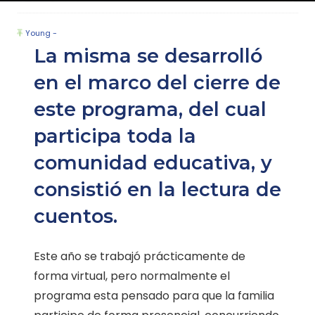
Young -
La misma se desarrolló
en el marco del cierre de
este programa, del cual
participa toda la
comunidad educativa, y
consistió en la lectura de
cuentos.
Este año se trabajó prácticamente de
forma virtual, pero normalmente el
programa esta pensado para que la familia