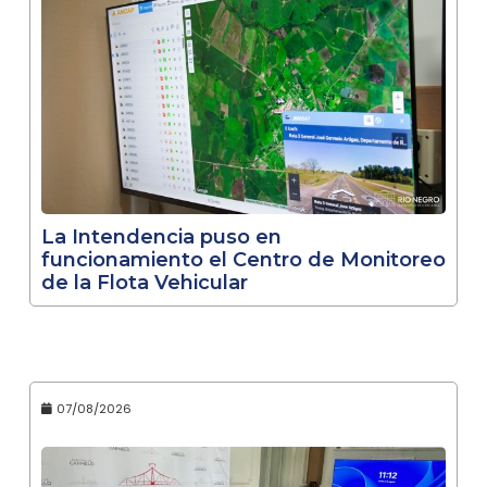
La Intendencia puso en
funcionamiento el Centro de Monitoreo
de la Flota Vehicular
07/08/2026