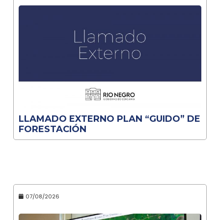
LLAMADO EXTERNO PLAN “GUIDO” DE
FORESTACIÓN
07/08/2026