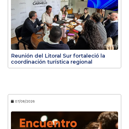
Reunión del Litoral Sur fortaleció la
coordinación turística regional
07/08/2026