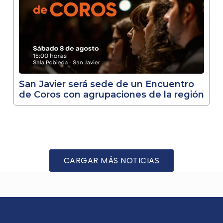
San Javier será sede de un Encuentro
de Coros con agrupaciones de la región
CARGAR MÁS NOTICIAS