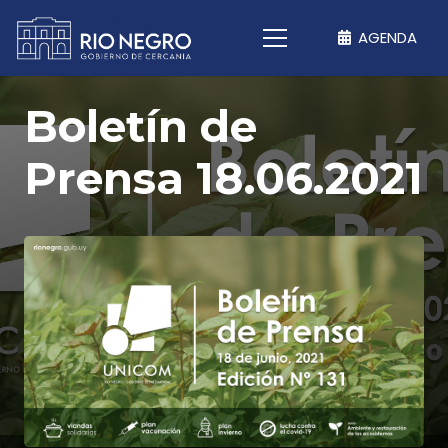
AGENDA
Boletín de
Prensa 18.06.2021