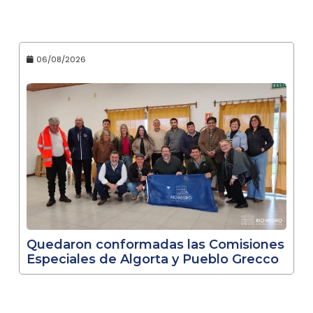
06/08/2026
Quedaron conformadas las Comisiones
Especiales de Algorta y Pueblo Grecco