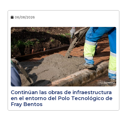
06/08/2026
Continúan las obras de infraestructura
en el entorno del Polo Tecnológico de
Fray Bentos