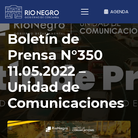
AGENDA
Boletín de
Prensa N°350
11.05.2022 –
Unidad de
Comunicaciones