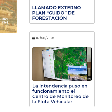
LLAMADO EXTERNO
PLAN “GUIDO” DE
FORESTACIÓN
07/08/2026
La Intendencia puso en
funcionamiento el
Centro de Monitoreo de
la Flota Vehicular