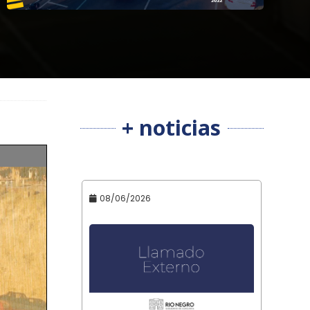
+ noticias
08/06/2026