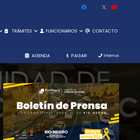
TRÁMITES
FUNCIONARIOS
CONTACTO
AGENDA
PAGAR
Internos