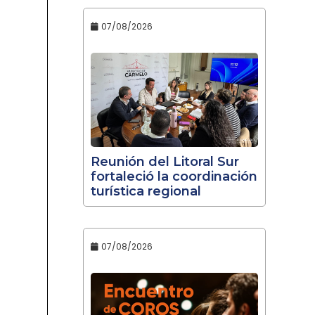
07/08/2026
Reunión del Litoral Sur
fortaleció la coordinación
turística regional
07/08/2026