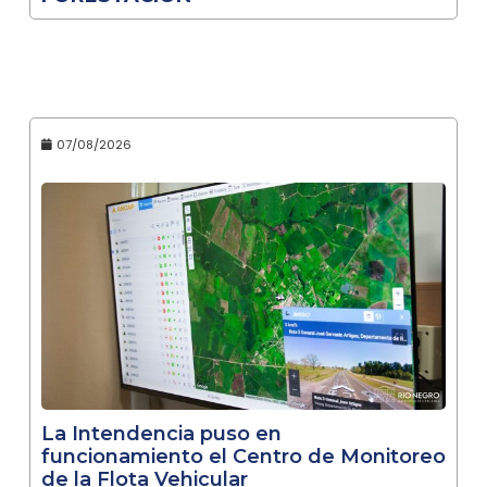
07/08/2026
La Intendencia puso en
funcionamiento el Centro de Monitoreo
de la Flota Vehicular