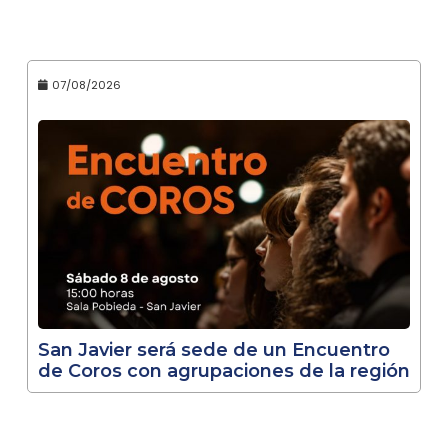
07/08/2026
San Javier será sede de un Encuentro
de Coros con agrupaciones de la región