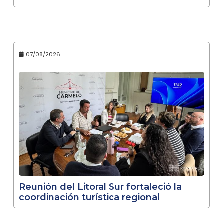
07/08/2026
Reunión del Litoral Sur fortaleció la
coordinación turística regional