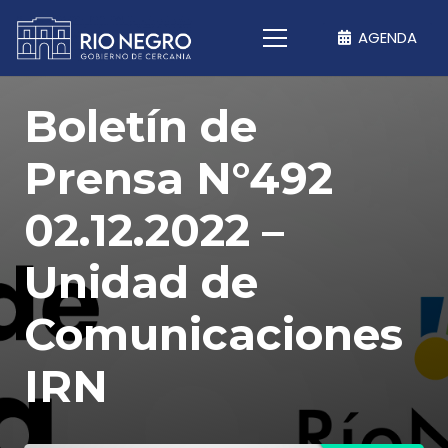
AGENDA
Boletín de
Prensa N°492
02.12.2022 –
Unidad de
Comunicaciones
IRN