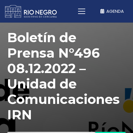
AGENDA
Boletín de
Prensa N°496
08.12.2022 –
Unidad de
Comunicaciones
IRN