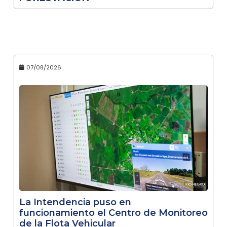
07/08/2026
La Intendencia puso en
funcionamiento el Centro de Monitoreo
de la Flota Vehicular