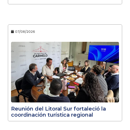
07/08/2026
Reunión del Litoral Sur fortaleció la
coordinación turística regional