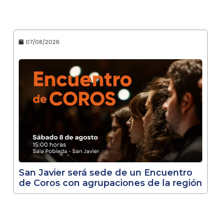
07/08/2026
San Javier será sede de un Encuentro
de Coros con agrupaciones de la región