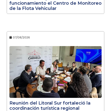
funcionamiento el Centro de Monitoreo
de la Flota Vehicular
07/08/2026
Reunión del Litoral Sur fortaleció la
coordinación turística regional