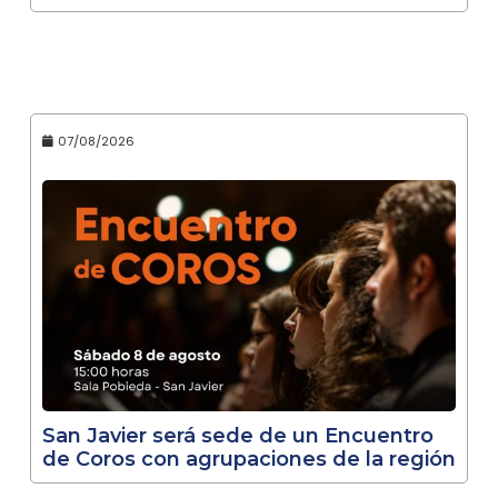
07/08/2026
San Javier será sede de un Encuentro
de Coros con agrupaciones de la región