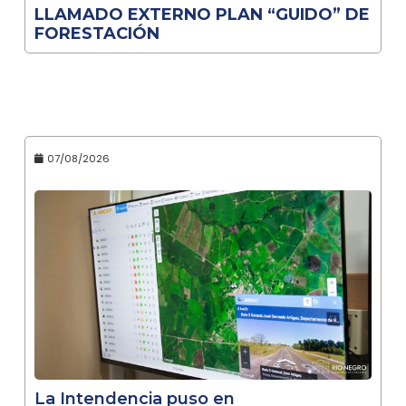
LLAMADO EXTERNO PLAN “GUIDO” DE
FORESTACIÓN
07/08/2026
La Intendencia puso en