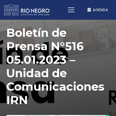
AGENDA
Boletín de
Prensa N°516
05.01.2023 –
Unidad de
Comunicaciones
IRN