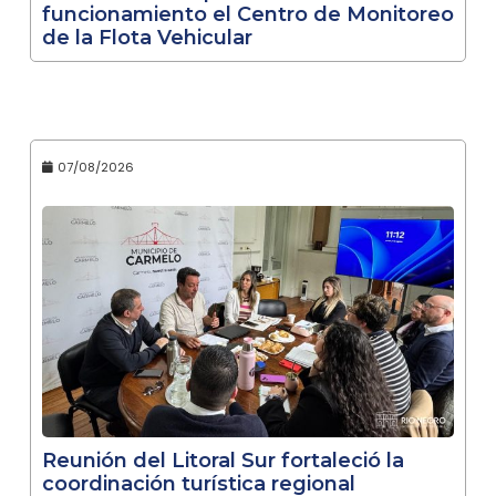
funcionamiento el Centro de Monitoreo
de la Flota Vehicular
07/08/2026
Reunión del Litoral Sur fortaleció la
coordinación turística regional