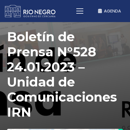
AGENDA
Boletín de
Prensa N°528
24.01.2023 –
Unidad de
Comunicaciones
IRN