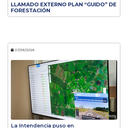
LLAMADO EXTERNO PLAN “GUIDO” DE
FORESTACIÓN
07/08/2026
La Intendencia puso en