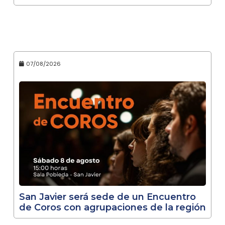
07/08/2026
San Javier será sede de un Encuentro
de Coros con agrupaciones de la región