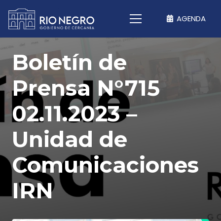
AGENDA
Boletín de
Prensa N°715
02.11.2023 –
Unidad de
Comunicaciones
IRN