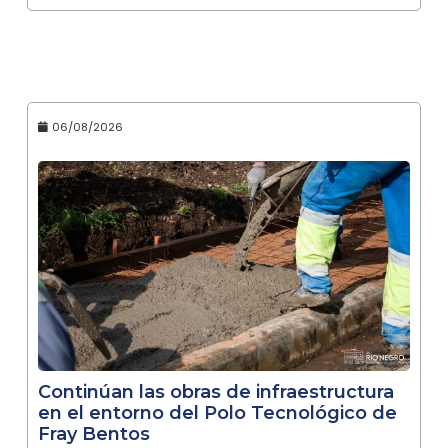
06/08/2026
Continúan las obras de infraestructura
en el entorno del Polo Tecnológico de
Fray Bentos