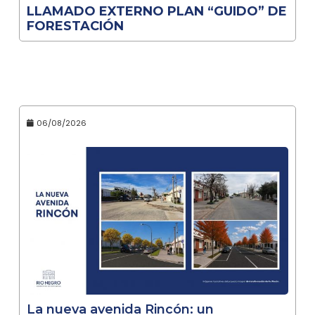
LLAMADO EXTERNO PLAN “GUIDO” DE
FORESTACIÓN
06/08/2026
La nueva avenida Rincón: un