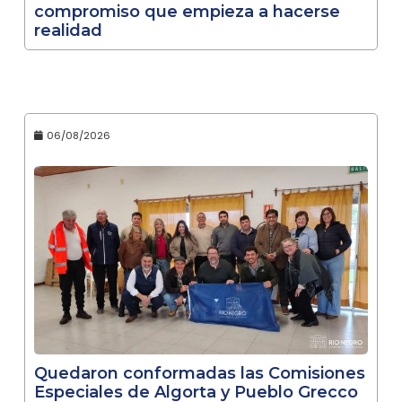
compromiso que empieza a hacerse
realidad
06/08/2026
Quedaron conformadas las Comisiones
Especiales de Algorta y Pueblo Grecco