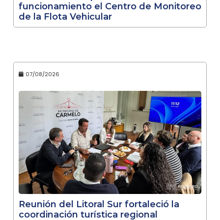
funcionamiento el Centro de Monitoreo
de la Flota Vehicular
07/08/2026
Reunión del Litoral Sur fortaleció la
coordinación turística regional