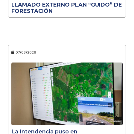
LLAMADO EXTERNO PLAN “GUIDO” DE
FORESTACIÓN
07/08/2026
La Intendencia puso en