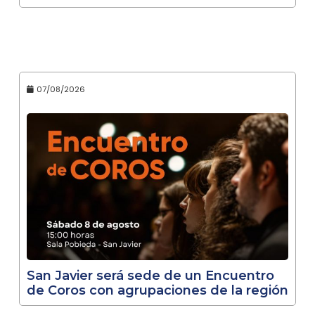
07/08/2026
San Javier será sede de un Encuentro
de Coros con agrupaciones de la región