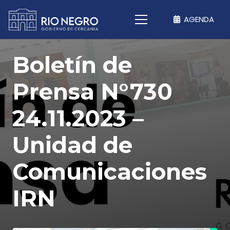
AGENDA
Boletín de
Prensa N°730
24.11.2023 –
Unidad de
Comunicaciones
IRN