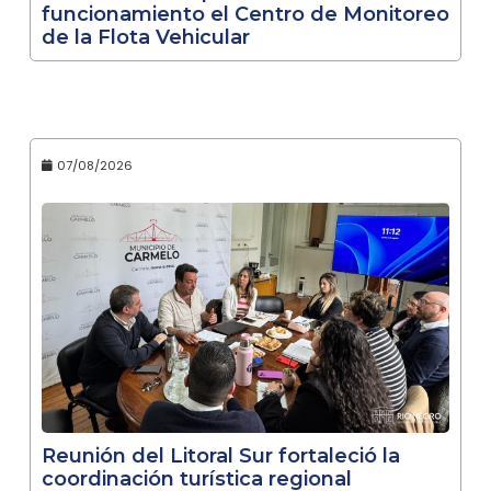
funcionamiento el Centro de Monitoreo
de la Flota Vehicular
07/08/2026
Reunión del Litoral Sur fortaleció la
coordinación turística regional