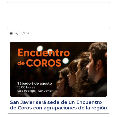
07/08/2026
San Javier será sede de un Encuentro
de Coros con agrupaciones de la región