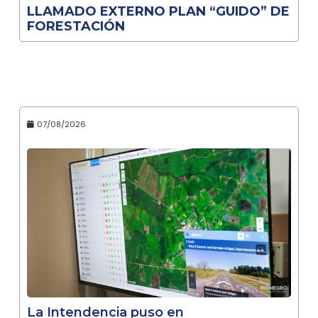
LLAMADO EXTERNO PLAN “GUIDO” DE
FORESTACIÓN
07/08/2026
La Intendencia puso en