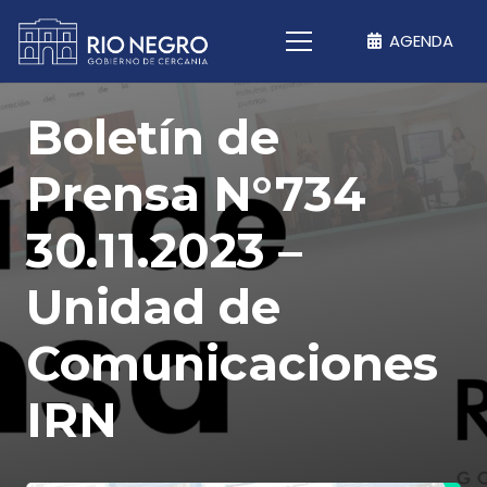
AGENDA
Boletín de
Prensa N°734
30.11.2023 –
Unidad de
Comunicaciones
IRN