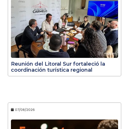
Reunión del Litoral Sur fortaleció la
coordinación turística regional
07/08/2026