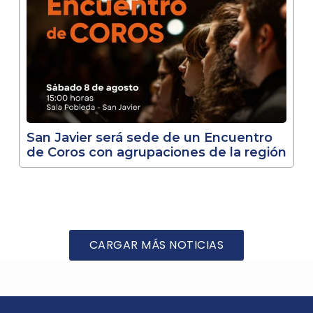
San Javier será sede de un Encuentro
de Coros con agrupaciones de la región
CARGAR MÁS NOTICIAS