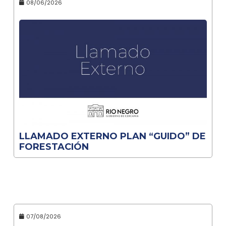
08/06/2026
LLAMADO EXTERNO PLAN “GUIDO” DE
FORESTACIÓN
07/08/2026