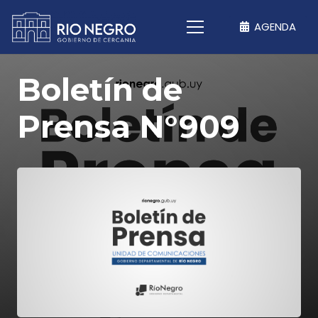
AGENDA
Boletín de
Prensa N°909