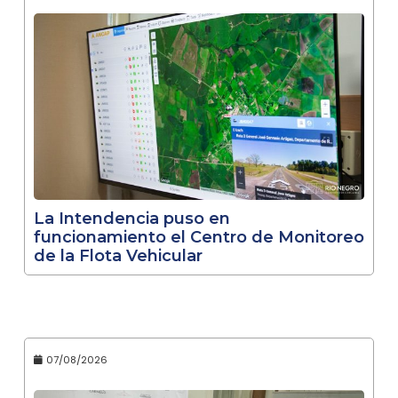
La Intendencia puso en
funcionamiento el Centro de Monitoreo
de la Flota Vehicular
07/08/2026