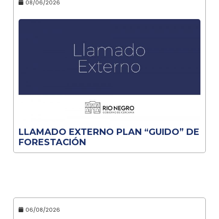
08/06/2026
LLAMADO EXTERNO PLAN “GUIDO” DE
FORESTACIÓN
06/08/2026