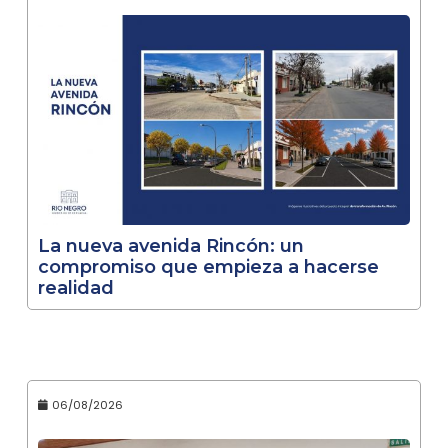
La nueva avenida Rincón: un
compromiso que empieza a hacerse
realidad
06/08/2026