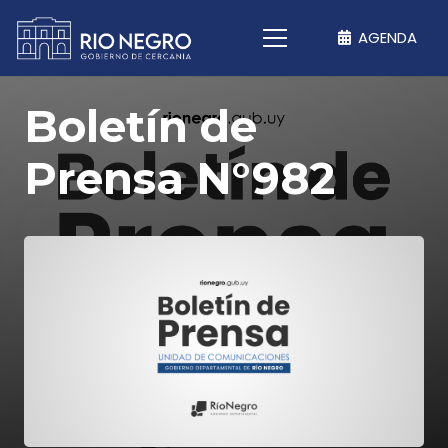
AGENDA
Boletín de
Prensa N°982