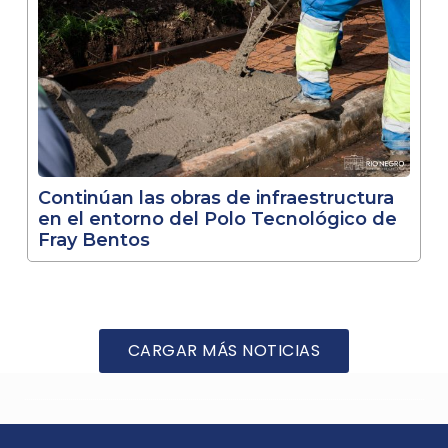
Continúan las obras de infraestructura
en el entorno del Polo Tecnológico de
Fray Bentos
CARGAR MÁS NOTICIAS