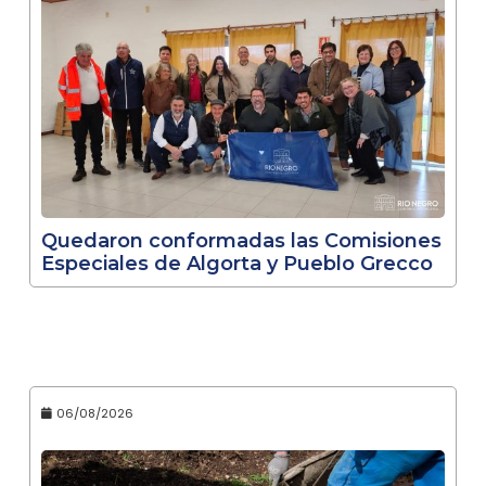
Quedaron conformadas las Comisiones
Especiales de Algorta y Pueblo Grecco
06/08/2026