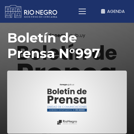
AGENDA
Boletín de
Prensa N°997