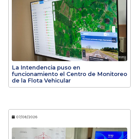
La Intendencia puso en
funcionamiento el Centro de Monitoreo
de la Flota Vehicular
07/08/2026