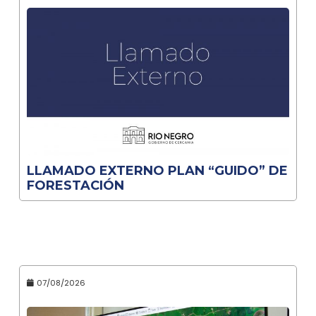
LLAMADO EXTERNO PLAN “GUIDO” DE
FORESTACIÓN
07/08/2026