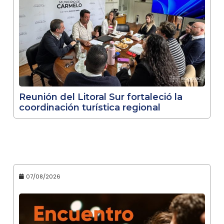
Reunión del Litoral Sur fortaleció la
coordinación turística regional
07/08/2026