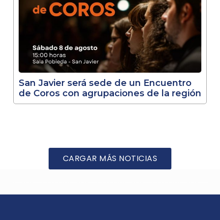
San Javier será sede de un Encuentro
de Coros con agrupaciones de la región
CARGAR MÁS NOTICIAS