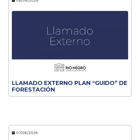
08/06/2026
LLAMADO EXTERNO PLAN “GUIDO” DE
FORESTACIÓN
07/08/2026