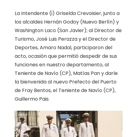
La Intendente (i) Griselda Crevoisier, junto a
los alcaldes Hernán Godoy (Nuevo Berlín) y
Washington Laco (San Javier); al Director de
Turismo, José Luis Perazza y el Director de
Deportes, Amaro Nadal, participaron del
acto, ocasión que permitió despedir de sus
funciones en nuestro departamento, al
Teniente de Navío (CP), Matías Pan y darle
la bienvenida al nuevo Prefecto del Puerto
de Fray Bentos, el Teniente de Navío (CP),
Guillermo Pais.