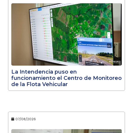
La Intendencia puso en
funcionamiento el Centro de Monitoreo
de la Flota Vehicular
07/08/2026