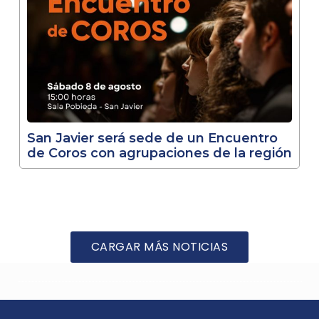
San Javier será sede de un Encuentro
de Coros con agrupaciones de la región
CARGAR MÁS NOTICIAS