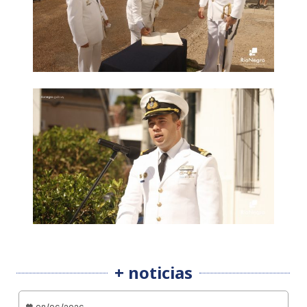
+ noticias