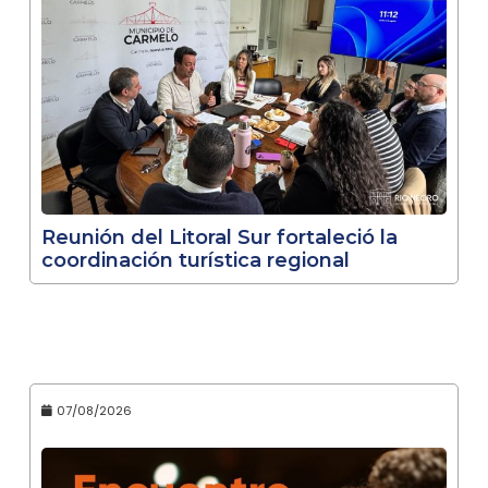
Reunión del Litoral Sur fortaleció la
coordinación turística regional
07/08/2026