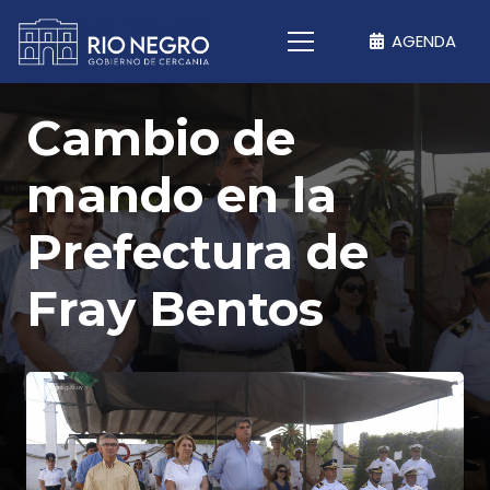
AGENDA
Cambio de
mando en la
Prefectura de
Fray Bentos