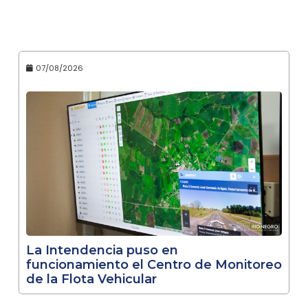
07/08/2026
La Intendencia puso en
funcionamiento el Centro de Monitoreo
de la Flota Vehicular