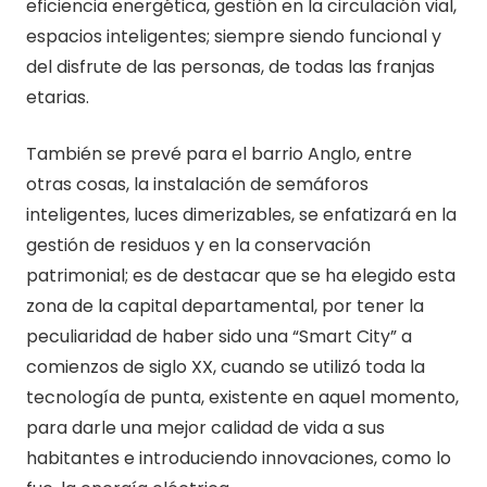
eficiencia energética, gestión en la circulación vial,
espacios inteligentes; siempre siendo funcional y
del disfrute de las personas, de todas las franjas
etarias.
También se prevé para el barrio Anglo, entre
otras cosas, la instalación de semáforos
inteligentes, luces dimerizables, se enfatizará en la
gestión de residuos y en la conservación
patrimonial; es de destacar que se ha elegido esta
zona de la capital departamental, por tener la
peculiaridad de haber sido una “Smart City” a
comienzos de siglo XX, cuando se utilizó toda la
tecnología de punta, existente en aquel momento,
para darle una mejor calidad de vida a sus
habitantes e introduciendo innovaciones, como lo