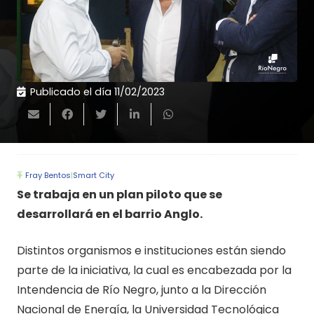
Publicado el día
11/02/2023
Fray Bentos
|
Smart City
Se trabaja en un plan piloto que se
desarrollará en el barrio Anglo.
Distintos organismos e instituciones están siendo
parte de la iniciativa, la cual es encabezada por la
Intendencia de Río Negro, junto a la Dirección
Nacional de Energía, la Universidad Tecnológica