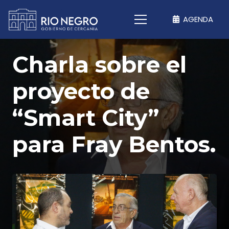
AGENDA
Charla sobre el
proyecto de
“Smart City”
para Fray Bentos.