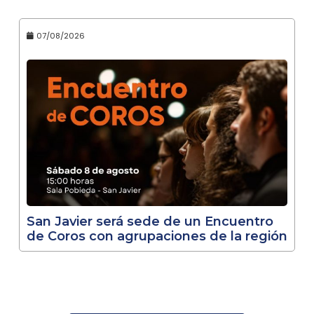
07/08/2026
San Javier será sede de un Encuentro
de Coros con agrupaciones de la región