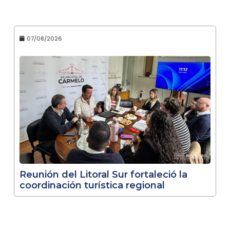
07/08/2026
Reunión del Litoral Sur fortaleció la
coordinación turística regional