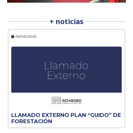
+ noticias
08/06/2026
LLAMADO EXTERNO PLAN “GUIDO” DE
FORESTACIÓN