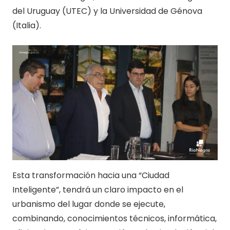
del Uruguay (UTEC) y la Universidad de Génova
(Italia).
Esta transformación hacia una “Ciudad
Inteligente”, tendrá un claro impacto en el
urbanismo del lugar donde se ejecute,
combinando, conocimientos técnicos, informática,