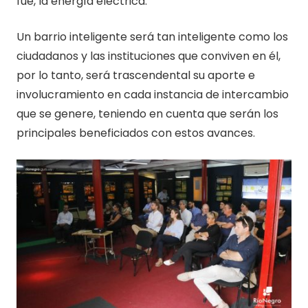
fue, la energía eléctrica.
Un barrio inteligente será tan inteligente como los
ciudadanos y las instituciones que conviven en él,
por lo tanto, será trascendental su aporte e
involucramiento en cada instancia de intercambio
que se genere, teniendo en cuenta que serán los
principales beneficiados con estos avances.