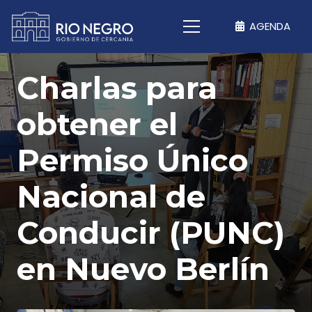
AGENDA
Charlas para
obtener el
Permiso Único
Nacional de
Conducir (PUNC)
en Nuevo Berlín