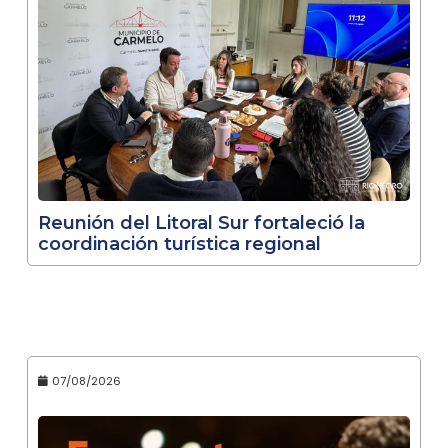
Reunión del Litoral Sur fortaleció la
coordinación turística regional
07/08/2026