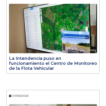
La Intendencia puso en
funcionamiento el Centro de Monitoreo
de la Flota Vehicular
07/08/2026