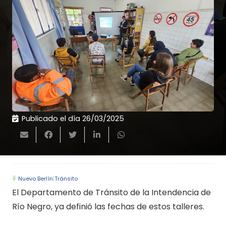
Publicado el día
26/03/2025
Nuevo Berlín
|
Tránsito
El Departamento de Tránsito de la Intendencia de
Río Negro, ya definió las fechas de estos talleres.