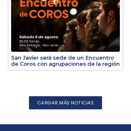
San Javier será sede de un Encuentro
de Coros con agrupaciones de la región
CARGAR MÁS NOTICIAS