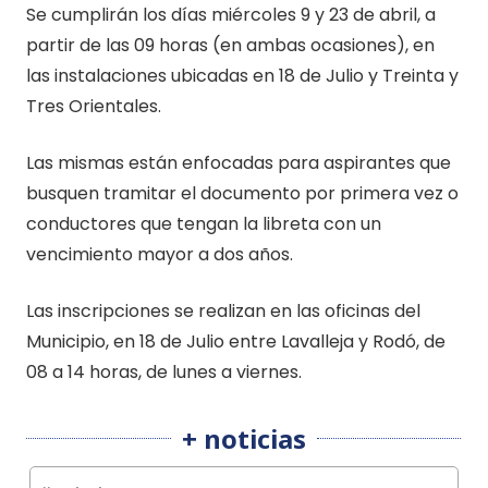
Se cumplirán los días miércoles 9 y 23 de abril, a
partir de las 09 horas (en ambas ocasiones), en
las instalaciones ubicadas en 18 de Julio y Treinta y
Tres Orientales.
Las mismas están enfocadas para aspirantes que
busquen tramitar el documento por primera vez o
conductores que tengan la libreta con un
vencimiento mayor a dos años.
Las inscripciones se realizan en las oficinas del
Municipio, en 18 de Julio entre Lavalleja y Rodó, de
08 a 14 horas, de lunes a viernes.
+ noticias