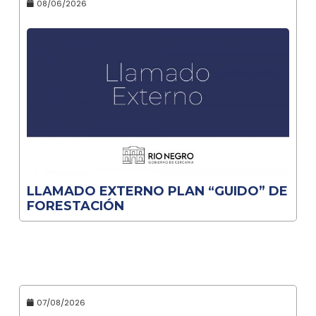
08/06/2026
LLAMADO EXTERNO PLAN “GUIDO” DE
FORESTACIÓN
07/08/2026