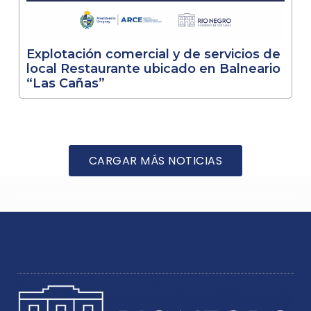
Explotación comercial y de servicios de
local Restaurante ubicado en Balneario
“Las Cañas”
CARGAR MÁS NOTICIAS