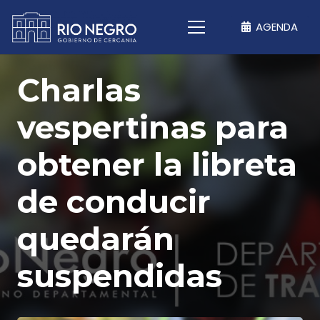
AGENDA
Charlas
vespertinas para
obtener la libreta
de conducir
quedarán
suspendidas