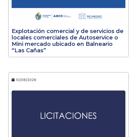
Explotación comercial y de servicios de
locales comerciales de Autoservice o
Mini mercado ubicado en Balneario
“Las Cañas”
10/08/2026