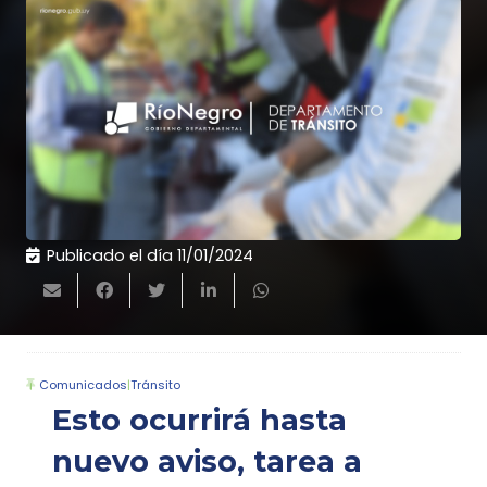
Publicado el día
11/01/2024
Comunicados
|
Tránsito
Esto ocurrirá hasta
nuevo aviso, tarea a