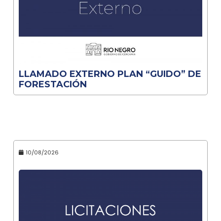
LLAMADO EXTERNO PLAN “GUIDO” DE
FORESTACIÓN
10/08/2026