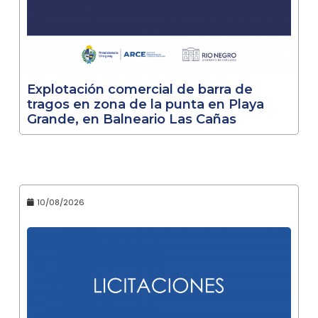
Explotación comercial de barra de
tragos en zona de la punta en Playa
Grande, en Balneario Las Cañas
10/08/2026