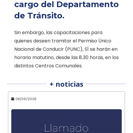
cargo del Departamento
de Tránsito.
Sin embargo, las capacitaciones para
quienes deseen tramitar el Permiso Único
Nacional de Conducir (PUNC), SÍ se harán en
horario matutino, desde las 8.30 horas, en los
distintos Centros Comunales.
+ noticias
08/06/2026