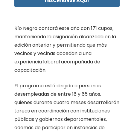
INSCRIBIRSE AQUÍ
Río Negro contará este año con 171 cupos,
manteniendo la asignación alcanzada en la
edición anterior y permitiendo que más
vecinos y vecinas accedan a una
experiencia laboral acompañada de
capacitación.
El programa está dirigido a personas
desempleadas de entre 18 y 65 años,
quienes durante cuatro meses desarrollarán
tareas en coordinación con instituciones
públicas y gobiernos departamentales,
además de participar en instancias de