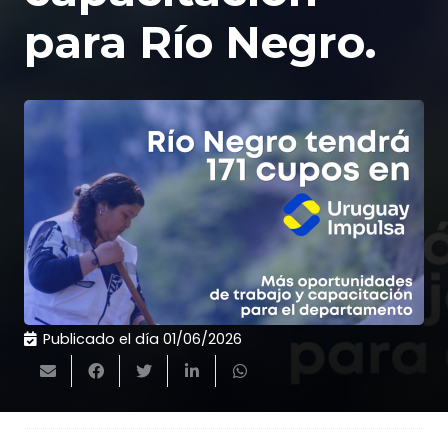
para Río Negro.
Publicado el día
01/06/2026