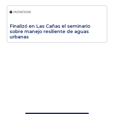
05/08/2026
Finalizó en Las Cañas el seminario
sobre manejo resiliente de aguas
urbanas