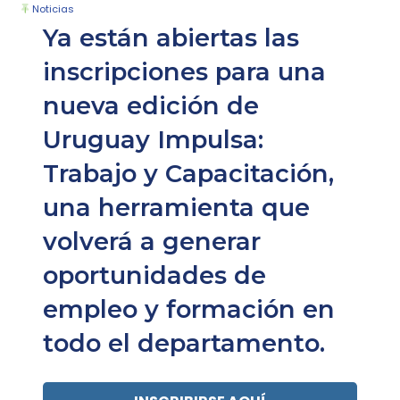
Noticias
Ya están abiertas las
inscripciones para una
nueva edición de
Uruguay Impulsa:
Trabajo y Capacitación,
una herramienta que
volverá a generar
oportunidades de
empleo y formación en
todo el departamento.