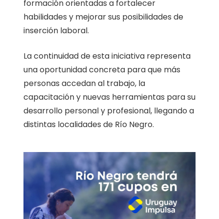
formación orientadas a fortalecer
habilidades y mejorar sus posibilidades de
inserción laboral.
La continuidad de esta iniciativa representa
una oportunidad concreta para que más
personas accedan al trabajo, la
capacitación y nuevas herramientas para su
desarrollo personal y profesional, llegando a
distintas localidades de Río Negro.