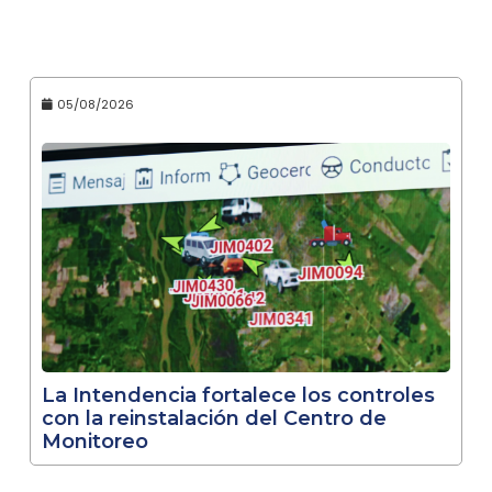
05/08/2026
La Intendencia fortalece los controles
con la reinstalación del Centro de
Monitoreo