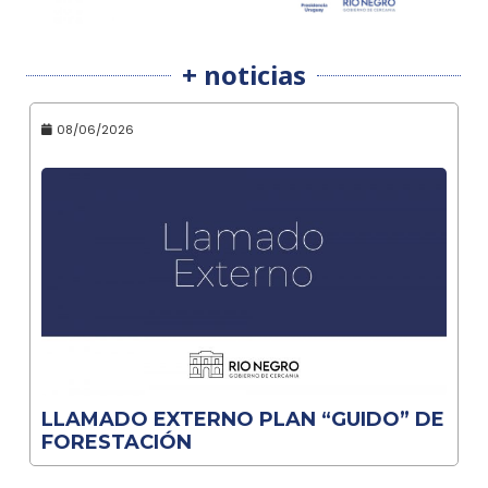
+ noticias
08/06/2026
LLAMADO EXTERNO PLAN “GUIDO” DE
FORESTACIÓN