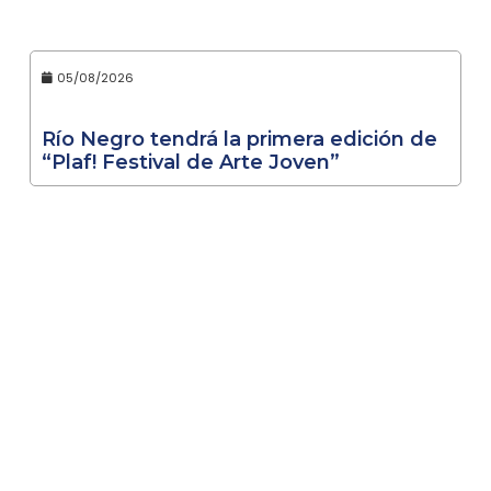
05/08/2026
Río Negro tendrá la primera edición de
“Plaf! Festival de Arte Joven”