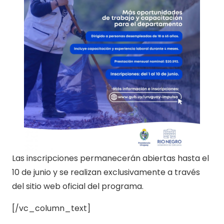
Las inscripciones permanecerán abiertas hasta el
10 de junio y se realizan exclusivamente a través
del sitio web oficial del programa.
[/vc_column_text]