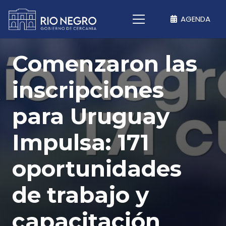
AGENDA
Comenzaron las
inscripciones
para Uruguay
Impulsa: 171
oportunidades
de trabajo y
capacitación