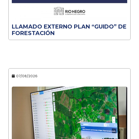
LLAMADO EXTERNO PLAN “GUIDO” DE
FORESTACIÓN
07/08/2026