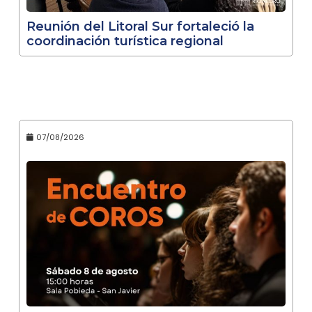
Reunión del Litoral Sur fortaleció la
coordinación turística regional
07/08/2026