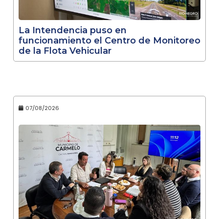
La Intendencia puso en
funcionamiento el Centro de Monitoreo
de la Flota Vehicular
07/08/2026