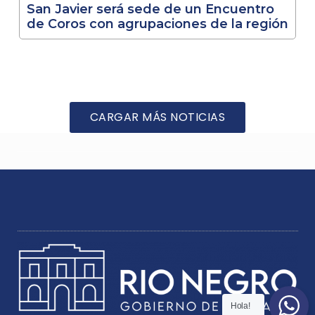
San Javier será sede de un Encuentro
de Coros con agrupaciones de la región
CARGAR MÁS NOTICIAS
Hola!