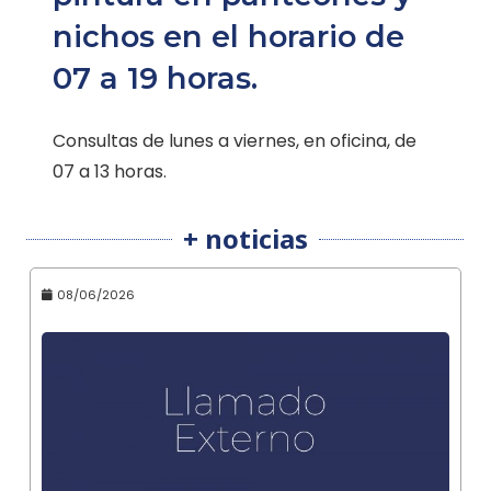
nichos en el horario de
07 a 19 horas.
Consultas de lunes a viernes, en oficina, de
07 a 13 horas.
+ noticias
08/06/2026