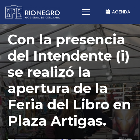
AGENDA
Con la presencia
del Intendente (i)
se realizó la
apertura de la
Feria del Libro en
Plaza Artigas.