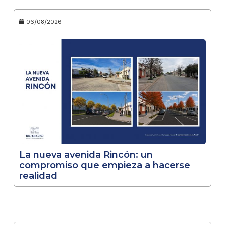
06/08/2026
La nueva avenida Rincón: un
compromiso que empieza a hacerse
realidad