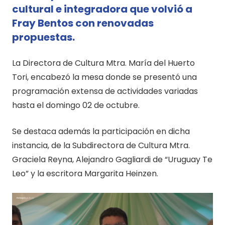
cultural e integradora que volvió a
Fray Bentos con renovadas
propuestas.
La Directora de Cultura Mtra. María del Huerto
Tori, encabezó la mesa donde se presentó una
programación extensa de actividades variadas
hasta el domingo 02 de octubre.
Se destaca además la participación en dicha
instancia, de la Subdirectora de Cultura Mtra.
Graciela Reyna, Alejandro Gagliardi de “Uruguay Te
Leo” y la escritora Margarita Heinzen.