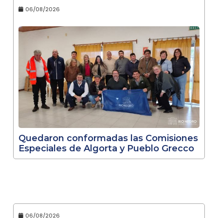
06/08/2026
Quedaron conformadas las Comisiones
Especiales de Algorta y Pueblo Grecco
06/08/2026