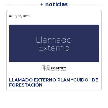
+ noticias
08/06/2026
LLAMADO EXTERNO PLAN “GUIDO” DE
FORESTACIÓN