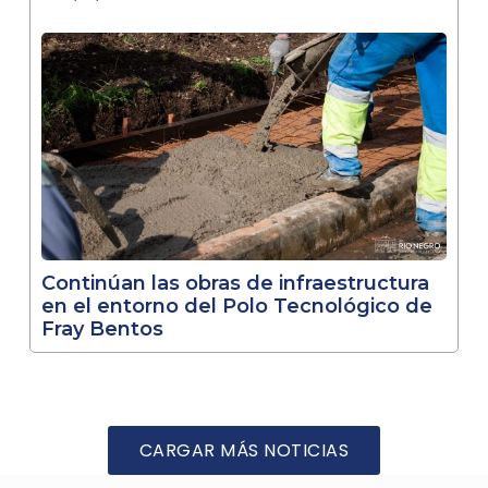
Continúan las obras de infraestructura
en el entorno del Polo Tecnológico de
Fray Bentos
CARGAR MÁS NOTICIAS