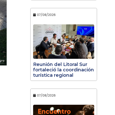
07/08/2026
Reunión del Litoral Sur
fortaleció la coordinación
turística regional
07/08/2026