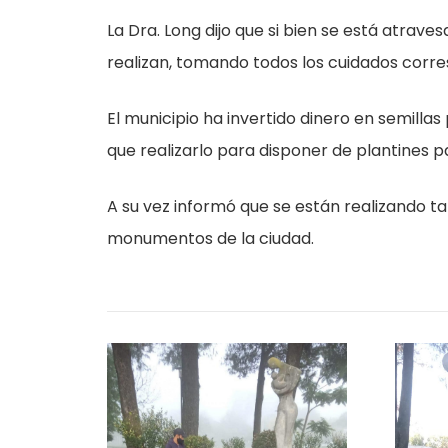
La Dra. Long dijo que si bien se está atrav
realizan, tomando todos los cuidados corres
El municipio ha invertido dinero en semillas
que realizarlo para disponer de plantines p
A su vez informó que se están realizando ta
monumentos de la ciudad.