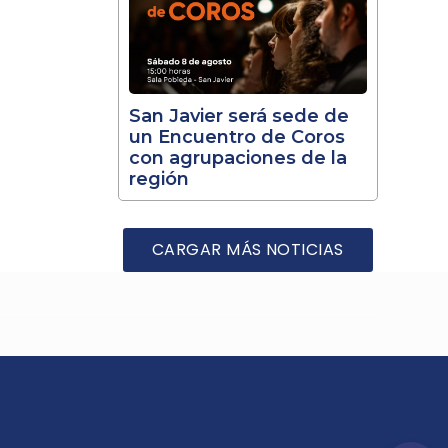
San Javier será sede de
un Encuentro de Coros
con agrupaciones de la
región
CARGAR MÁS NOTICIAS