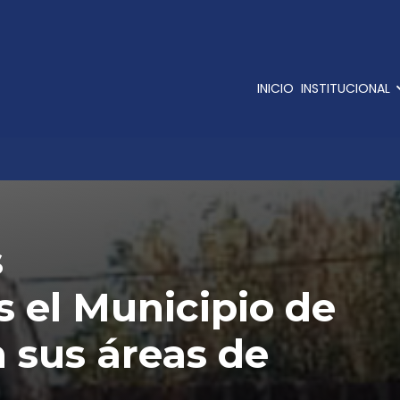
INICIO
INSTITUCIONAL
s
 el Municipio de
 sus áreas de