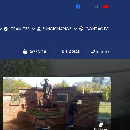
TRÁMITES
FUNCIONARIOS
CONTACTO
AGENDA
PAGAR
Internos