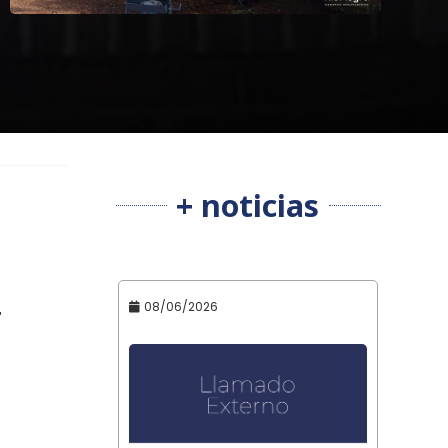
+ noticias
08/06/2026
r