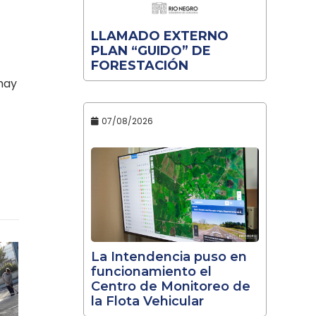
LLAMADO EXTERNO
PLAN “GUIDO” DE
FORESTACIÓN
 hay
07/08/2026
La Intendencia puso en
funcionamiento el
Centro de Monitoreo de
la Flota Vehicular