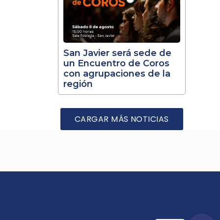
San Javier será sede de
un Encuentro de Coros
con agrupaciones de la
región
CARGAR MÁS NOTICIAS