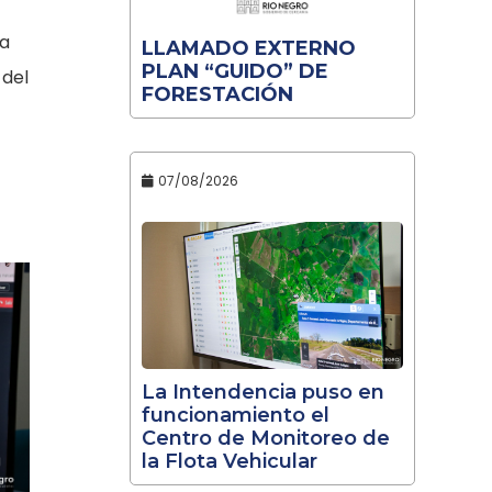
ía
LLAMADO EXTERNO
PLAN “GUIDO” DE
 del
FORESTACIÓN
07/08/2026
La Intendencia puso en
funcionamiento el
Centro de Monitoreo de
la Flota Vehicular