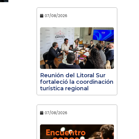
07/08/2026
Reunión del Litoral Sur
fortaleció la coordinación
turística regional
07/08/2026