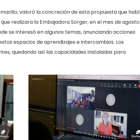
 Amarillo, valoró la concreción de esta propuesta que hab
 que realizara la Embajadora Sorger, en el mes de agosto
de se interesó en algunos temas, anunciando acciones
stos espacios de aprendizajes e intercambios. Los
ntes, quedando así las capacidades instaladas para