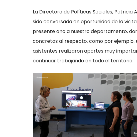
La Directora de Políticas Sociales, Patricia
sido conversada en oportunidad de la visita
presente año a nuestro departamento, don
concretas al respecto, como por ejemplo, e
asistentes realizaron aportes muy importa
continuar trabajando en todo el territorio.