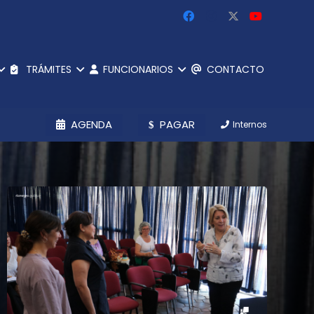
TRÁMITES
FUNCIONARIOS
CONTACTO
AGENDA
PAGAR
Internos