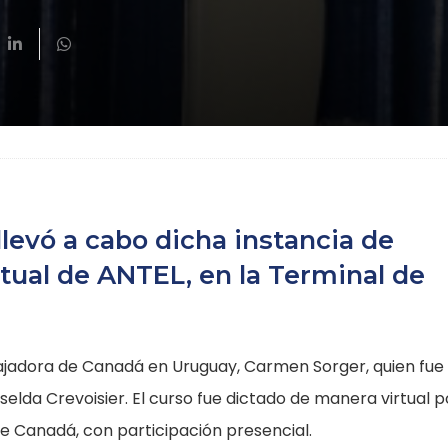
llevó a cabo dicha instancia de
rtual de ANTEL, en la Terminal de
bajadora de Canadá en Uruguay, Carmen Sorger, quien fue
selda Crevoisier. El curso fue dictado de manera virtual p
e Canadá, con participación presencial.