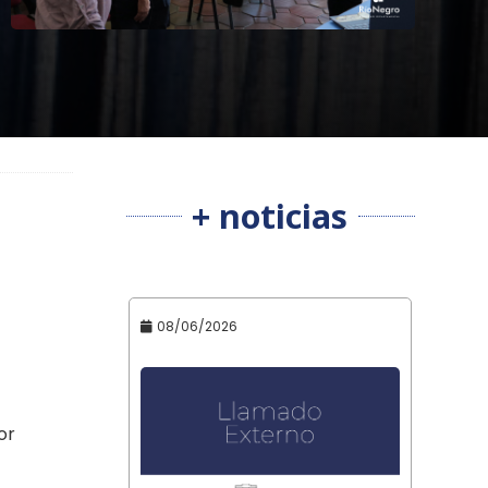
+ noticias
08/06/2026
or