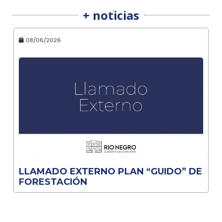
+ noticias
08/06/2026
LLAMADO EXTERNO PLAN “GUIDO” DE
FORESTACIÓN