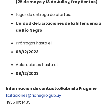
(25 de mayo y 18 de Julio ¿ Fray Bentos)
Lugar de entrega de ofertas:
Unidad de Licitaciones de la Intendencia
de Río Negro
Prórrogas hasta el:
08/12/2023
Aclaraciones hasta el:
08/12/2023
Información de contacto:
Gabriela Frugone
licitaciones@rionegro.gub.uy
1935 int 1435