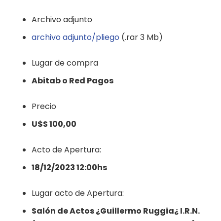
Archivo adjunto
archivo adjunto/pliego
(.rar 3 Mb)
Lugar de compra
Abitab o Red Pagos
Precio
U$S 100,00
Acto de Apertura:
18/12/2023 12:00hs
Lugar acto de Apertura:
Salón de Actos ¿Guillermo Ruggia¿ I.R.N.