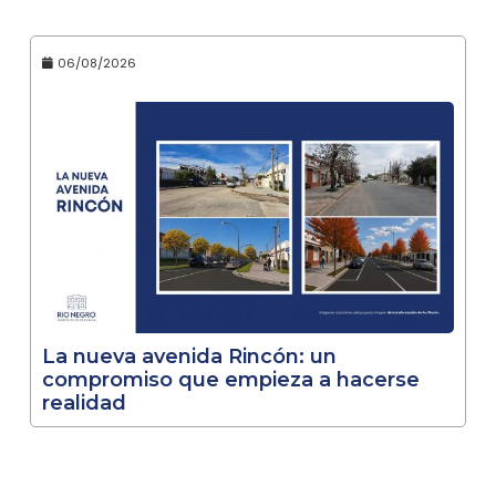
06/08/2026
La nueva avenida Rincón: un
compromiso que empieza a hacerse
realidad