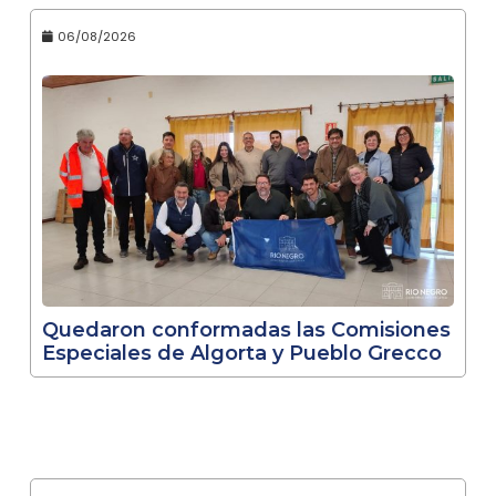
06/08/2026
Quedaron conformadas las Comisiones
Especiales de Algorta y Pueblo Grecco