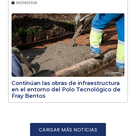
06/08/2026
Continúan las obras de infraestructura
en el entorno del Polo Tecnológico de
Fray Bentos
CARGAR MÁS NOTICIAS