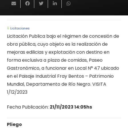
Licitaciones
Licitación Publica bajo el régimen de concesión de
obra pública, cuyo objeto es la realización de
mejoras edilicias y explotación con destino en
forma exclusiva a plaza de comidas, Paseo
Gastronómico, a funcionar en Local N° 47 ubicado
en el Paisaje Industrial Fray Bentos – Patrimonio
Mundial, Departamento de Río Negro. VISITA
1/12/2023
Fecha Publicación:
21/11/2023 14:05hs
Pliego