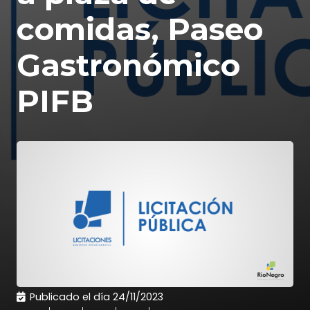
comidas, Paseo
Gastronómico
PIFB
Publicado el día
24/11/2023