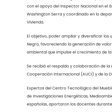
con el apoyo del Inspector Nacional en el á
Washington Serra y coordinado en lo depart
Vivienda.
El objetivo, poder ampliar y diversificar lo
Negro, favoreciendo la generación de valor
ambiental que impulse el crecimiento de la
Se recibió el respaldo y colaboración de l
Cooperación Internacional (AUCI) y de la D
Expertos del Centro Tecnológico del Muebl
de Investigaciones Energéticas, Medioambi
españolas, aportaron los docentes durante