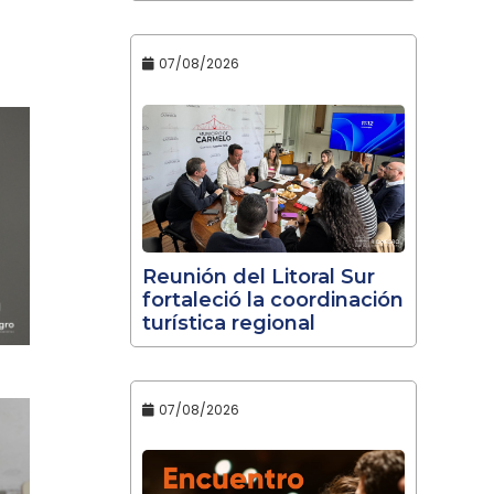
07/08/2026
Reunión del Litoral Sur
fortaleció la coordinación
turística regional
07/08/2026