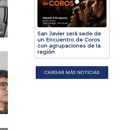
San Javier será sede de
un Encuentro de Coros
con agrupaciones de la
región
CARGAR MÁS NOTICIAS