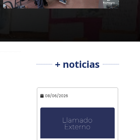
+ noticias
08/06/2026