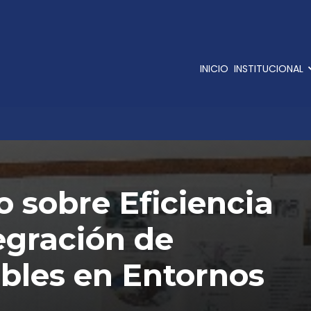
INICIO
INSTITUCIONAL
o sobre Eficiencia
egración de
bles en Entornos