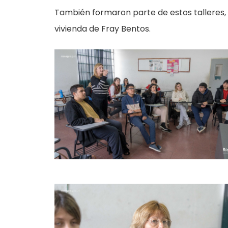
También formaron parte de estos talleres, 
vivienda de Fray Bentos.