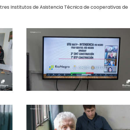
tres Institutos de Asistencia Técnica de cooperativas de