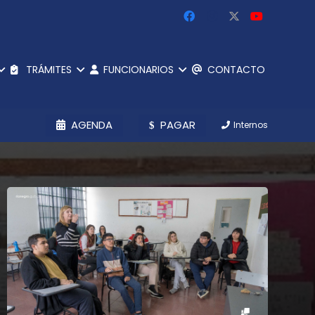
TRÁMITES
FUNCIONARIOS
CONTACTO
AGENDA
PAGAR
Internos