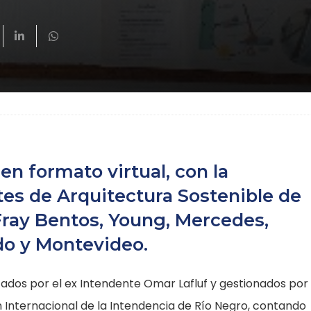
 en formato virtual, con la
tes de Arquitectura Sostenible de
Fray Bentos, Young, Mercedes,
do y Montevideo.
ados por el ex Intendente Omar Lafluf y gestionados por
 Internacional de la Intendencia de Río Negro, contando