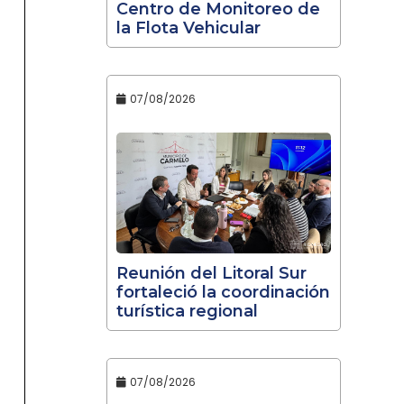
Centro de Monitoreo de
la Flota Vehicular
07/08/2026
Reunión del Litoral Sur
fortaleció la coordinación
turística regional
07/08/2026