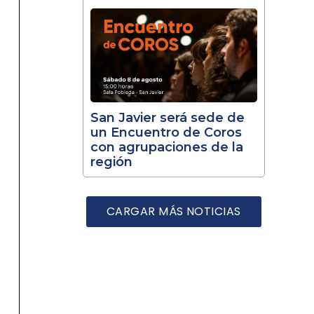
San Javier será sede de
un Encuentro de Coros
con agrupaciones de la
región
CARGAR MÁS NOTICIAS