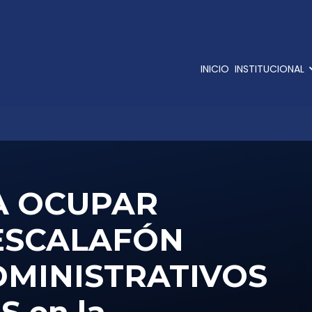
INICIO
INSTITUCIONAL
RA OCUPAR
 ESCALAFÓN
DMINISTRATIVOS