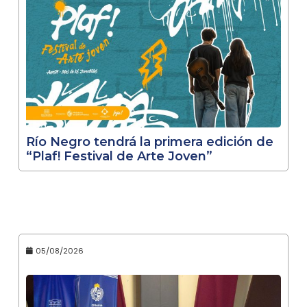
Río Negro tendrá la primera edición de
“Plaf! Festival de Arte Joven”
05/08/2026