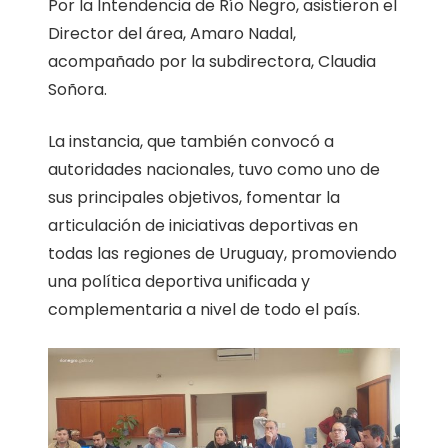
Por la Intendencia de Río Negro, asistieron el
Director del área, Amaro Nadal,
acompañado por la subdirectora, Claudia
Soñora.
La instancia, que también convocó a
autoridades nacionales, tuvo como uno de
sus principales objetivos, fomentar la
articulación de iniciativas deportivas en
todas las regiones de Uruguay, promoviendo
una política deportiva unificada y
complementaria a nivel de todo el país.