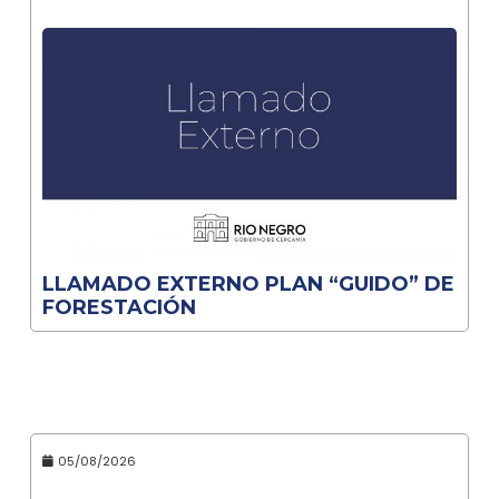
LLAMADO EXTERNO PLAN “GUIDO” DE
FORESTACIÓN
05/08/2026