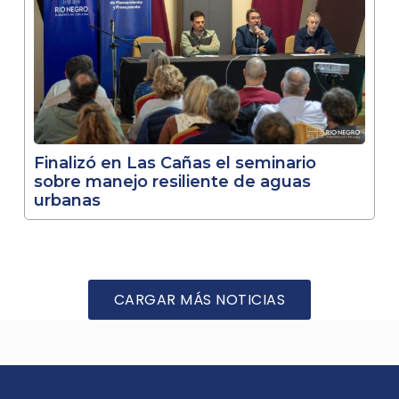
Finalizó en Las Cañas el seminario
sobre manejo resiliente de aguas
urbanas
CARGAR MÁS NOTICIAS