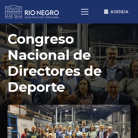
AGENDA
Congreso
Nacional de
Directores de
Deporte