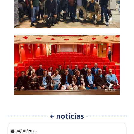
+ noticias
08/06/2026