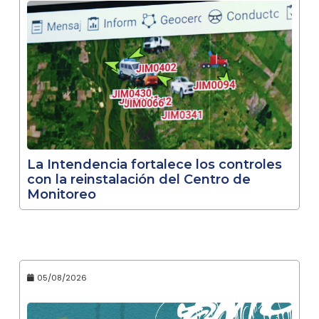
La Intendencia fortalece los controles
con la reinstalación del Centro de
Monitoreo
05/08/2026