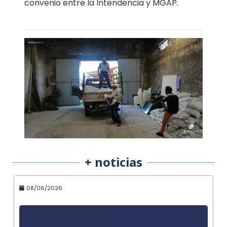
convenio entre la Intendencia y MGAP.
+ noticias
08/06/2026