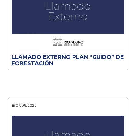
LLAMADO EXTERNO PLAN “GUIDO” DE
FORESTACIÓN
07/08/2026