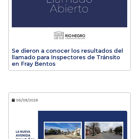
Se dieron a conocer los resultados del
llamado para Inspectores de Tránsito
en Fray Bentos
06/08/2026