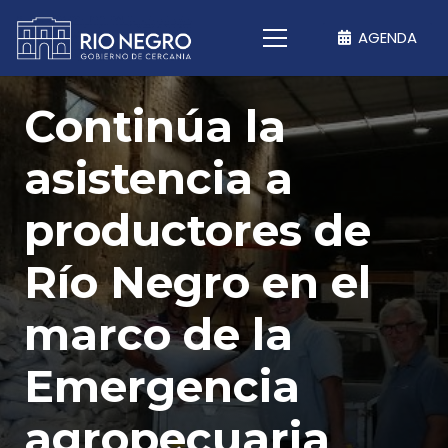
AGENDA
Continúa la
asistencia a
productores de
Río Negro en el
marco de la
Emergencia
agropecuaria