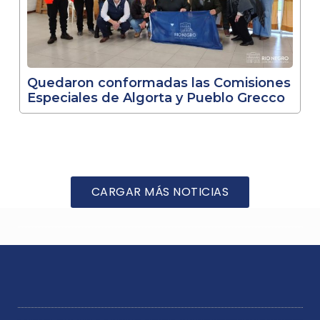
Quedaron conformadas las Comisiones
Especiales de Algorta y Pueblo Grecco
CARGAR MÁS NOTICIAS