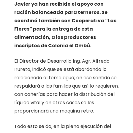
Javier ya han recibido el apoyo con
ración balanceada para terneros. Se
coordinó también con Cooperativa “Las
Flores” para la entrega de esta
alimentación, a los productores
inscriptos de Colonia el Ombú.
El Director de Desarrollo Ing. Agr. Alfredo
Irureta, indicó que se está abordando lo
relacionado al tema agua; en ese sentido se
respaldará a las familias que así lo requieren,
con cañerías para hacer la distribución del
líquido vital y en otros casos se les
proporcionará una maquina retro.
Todo esto se da, en la plena ejecución del