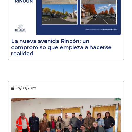
La nueva avenida Rincón: un
compromiso que empieza a hacerse
realidad
06/08/2026