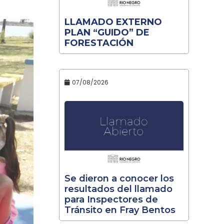
LLAMADO EXTERNO
PLAN “GUIDO” DE
FORESTACIÓN
07/08/2026
Se dieron a conocer los
resultados del llamado
para Inspectores de
Tránsito en Fray Bentos