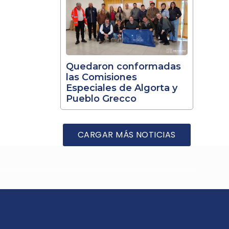
Quedaron conformadas
las Comisiones
Especiales de Algorta y
Pueblo Grecco
CARGAR MÁS NOTICIAS