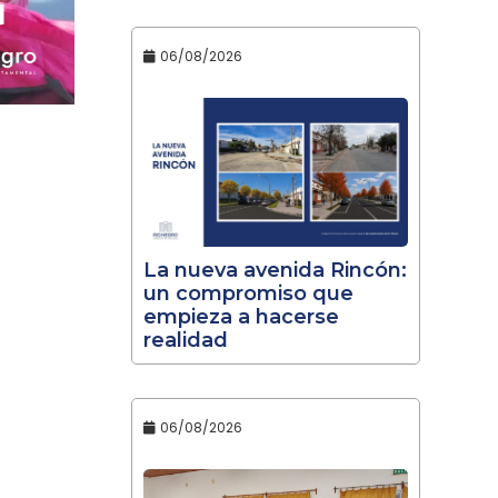
06/08/2026
La nueva avenida Rincón:
un compromiso que
empieza a hacerse
realidad
06/08/2026