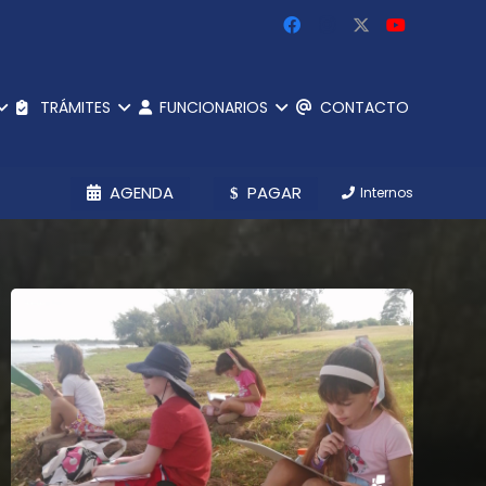
TRÁMITES
FUNCIONARIOS
CONTACTO
AGENDA
PAGAR
Internos