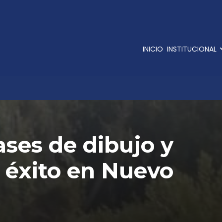
INICIO
INSTITUCIONAL
ases de dibujo y
 éxito en Nuevo