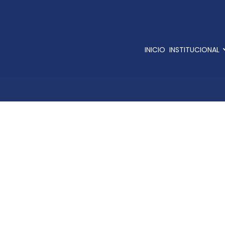
INICIO
INSTITUCIONAL