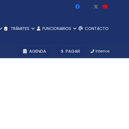
TRÁMITES
FUNCIONARIOS
CONTACTO
AGENDA
PAGAR
Internos